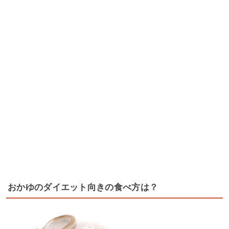
おかゆのダイエット向きの食べ方は？