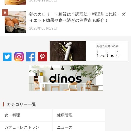
2023年11月28日
9
卵のカロリー・糖質は？調理法・料理別に比較！ダ
イエット効果や食べ過ぎの注意点も紹介！
2023年03月19日
カテゴリー一覧
食・料理
健康管理
カフェ・レストラン
ニュース