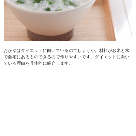
おかゆはダイエットに向いているのでしょうか。材料がお米と水
で自宅にあるものできるので作りやすいです。ダイエットに向い
ている理由を具体的に紹介します。