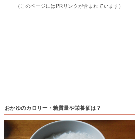
（このページにはPRリンクが含まれています）
おかゆのカロリー・糖質量や栄養価は？