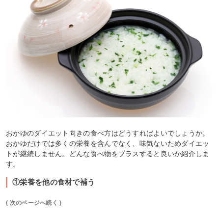
おかゆのダイエット向きの食べ方はどうすればよいでしょうか。
おかゆだけでは多くの栄養を含んでなく、味気ないためダイエッ
トが継続しません。どんな食べ物をプラスすると良いか紹介しま
す。
①栄養を他の食材で補う
( 次のページへ続く )