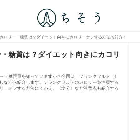
のカロリー・糖質は？ダイエット向きにカロリーオフする方法も紹介！
ー・糖質は？ダイエット向きにカロリ
ー・糖質量を知っていますか？今回は、フランクフルト（1
しながら紹介します。フランクフルトのカロリーを消費する
リーオフする方法にくわえ、〈塩分〉など注意点も紹介する