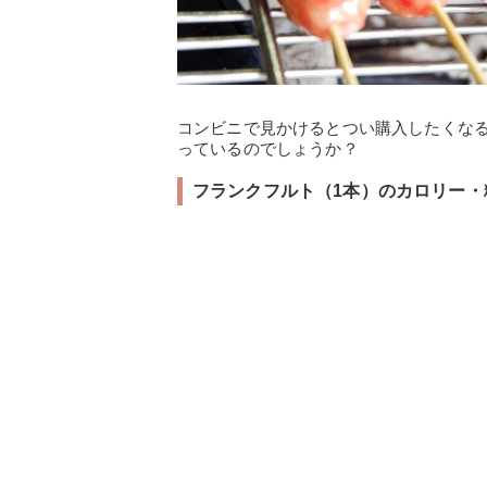
コンビニで見かけるとつい購入したくな
っているのでしょうか？
フランクフルト（1本）のカロリー・