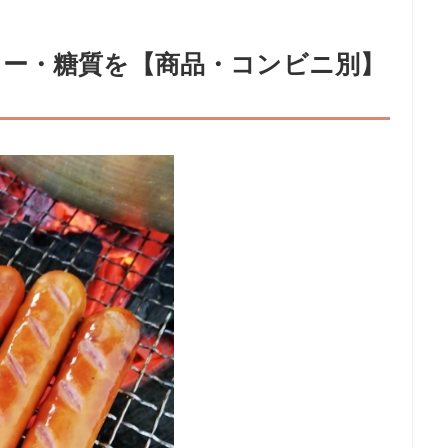
ー・糖質を【商品・コンビニ別】