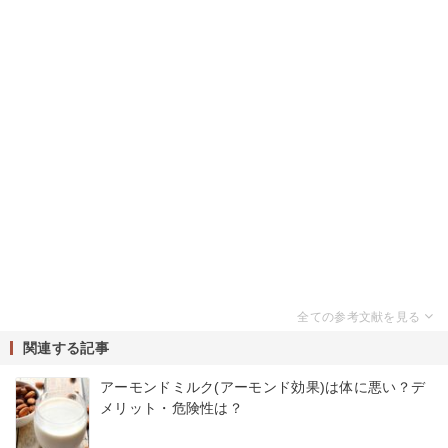
関連する記事
アーモンドミルク(アーモンド効果)は体に悪い？デ
メリット・危険性は？