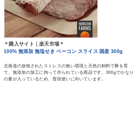
＊購入サイト｜楽天市場＊
100% 無添加 無塩せき ベーコン スライス 国産 300g
北海道の放牧されたストレスの無い環境と天然の飼料で豚を育
て、無添加の加工に拘って作られている商品です。300gでかなり
の量が入っているため、普段使いに向いています。