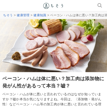
ちそう
>
健康管理
>
健康知識
> ベーコン・ハムは体に悪い？加工肉は
ベーコン・ハムは体に悪い？加工肉は添加物に
発がん性があるって本当？嘘？
ベーコン・ハムが体に悪いと言われているのはなぜか知っていま
すか？嘘か本当か気になりますよね。今回は、〈添加物・発がん
性〉などベーコン・ハム等の加工肉が体に悪いと言われている理