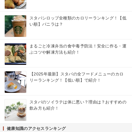
スタバシロップ全種類のカロリーランキング！【低
い順】バニラは？
まるごと冷凍弁当の食中毒予防法！安全に作る・運
ぶコツや解凍方法も紹介！
【2025年最新】スタバの全フードメニューのカロ
リーランキング！【低い順】で紹介！
スタバのソイラテは体に悪い？理由は？おすすめの
飲み方も紹介！
健康知識のアクセスランキング