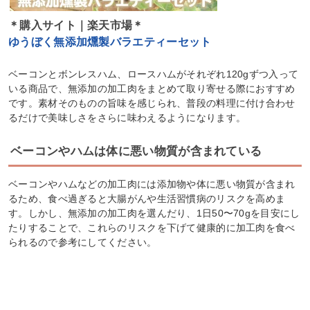
＊購入サイト｜楽天市場＊
ゆうぼく無添加燻製バラエティーセット
ベーコンとボンレスハム、ロースハムがそれぞれ120gずつ入って
いる商品で、無添加の加工肉をまとめて取り寄せる際におすすめ
です。素材そのものの旨味を感じられ、普段の料理に付け合わせ
るだけで美味しさをさらに味わえるようになります。
ベーコンやハムは体に悪い物質が含まれている
ベーコンやハムなどの加工肉には添加物や体に悪い物質が含まれ
るため、食べ過ぎると大腸がんや生活習慣病のリスクを高めま
す。しかし、無添加の加工肉を選んだり、1日50〜70gを目安にし
たりすることで、これらのリスクを下げて健康的に加工肉を食べ
られるので参考にしてください。