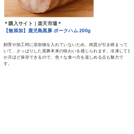
＊購入サイト｜楽天市場＊
【無添加】鹿児島黒豚 ポークハム 200g
飼育や加工時に添加物を入れていないため、肉質が引き締まって
いて、さっぱりした黒豚本来の味わいを感じられます。冷凍して1
か月ほど保存できるので、色々な食べ方を楽しめる点も魅力で
す。