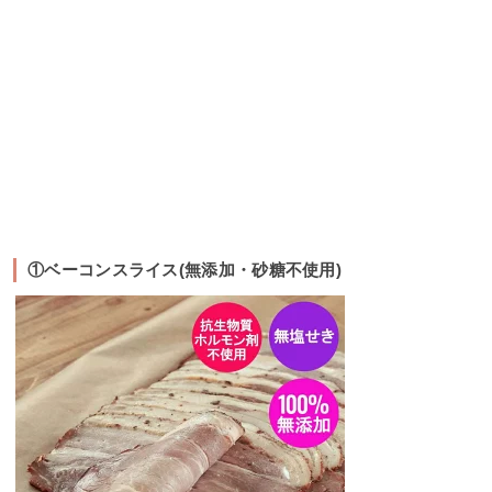
①ベーコンスライス(無添加・砂糖不使用)