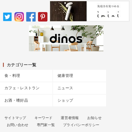
カテゴリー一覧
食・料理
健康管理
カフェ・レストラン
ニュース
お酒・嗜好品
ショップ
サイトマップ
キーワード
運営者情報
お知らせ
お問い合わせ
専門家一覧
プライバシーポリシー