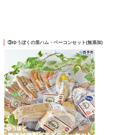
③ゆうぼくの里ハム・ベーコンセット(無添加)