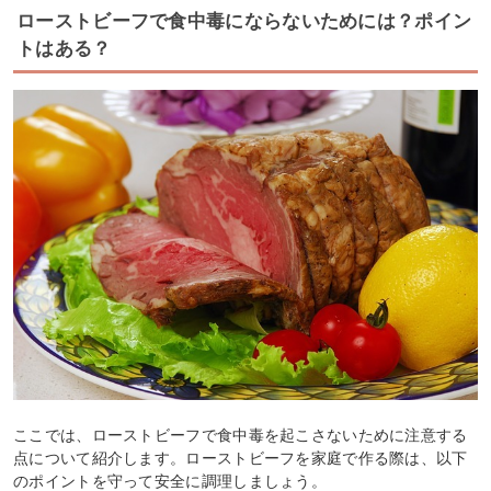
ローストビーフで食中毒にならないためには？ポイン
トはある？
ここでは、ローストビーフで食中毒を起こさないために注意する
点について紹介します。ローストビーフを家庭で作る際は、以下
のポイントを守って安全に調理しましょう。