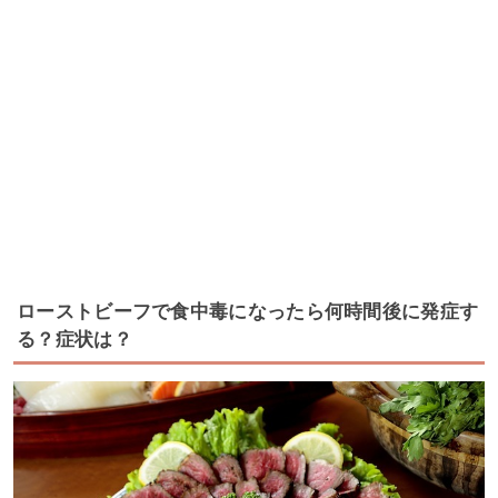
ローストビーフで食中毒になったら何時間後に発症す
る？症状は？