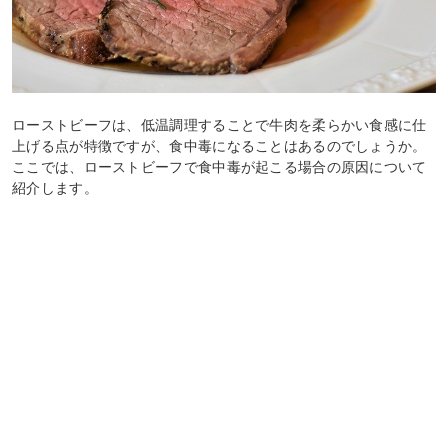
ローストビーフは、低温調理することで牛肉を柔らかい食感に仕
上げる点が特徴ですが、食中毒になることはあるのでしょうか。
ここでは、ローストビーフで食中毒が起こる場合の原因について
紹介します。