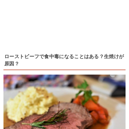
ローストビーフで食中毒になることはある？生焼けが
原因？