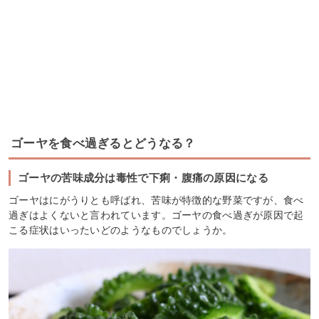
ゴーヤを食べ過ぎるとどうなる？
ゴーヤの苦味成分は毒性で下痢・腹痛の原因になる
ゴーヤはにがうりとも呼ばれ、苦味が特徴的な野菜ですが、食べ
過ぎはよくないと言われています。ゴーヤの食べ過ぎが原因で起
こる症状はいったいどのようなものでしょうか。