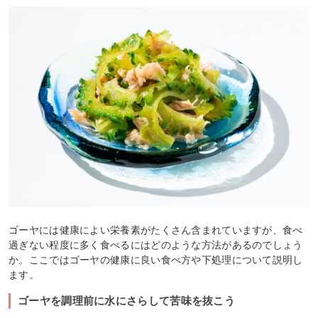
ゴーヤには健康によい栄養素がたくさん含まれていますが、食べ
過ぎない程度に多く食べるにはどのような方法があるのでしょう
か。ここではゴーヤの健康に良い食べ方や下処理について説明し
ます。
ゴーヤを調理前に水にさらして苦味を抜こう