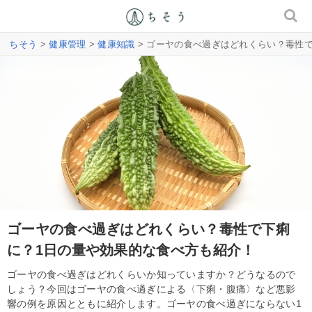
ちそう
>
健康管理
>
健康知識
> ゴーヤの食べ過ぎはどれくらい？毒性
ゴーヤの食べ過ぎはどれくらい？毒性で下痢
に？1日の量や効果的な食べ方も紹介！
ゴーヤの食べ過ぎはどれくらいか知っていますか？どうなるので
しょう？今回はゴーヤの食べ過ぎによる〈下痢・腹痛〉など悪影
響の例を原因とともに紹介します。ゴーヤの食べ過ぎにならない1