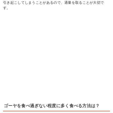
引き起こしてしまうことがあるので、適量を取ることが大切で
す。
ゴーヤを食べ過ぎない程度に多く食べる方法は？