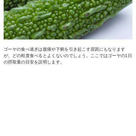
ゴーヤの食べ過ぎは腹痛や下痢を引き起こす原因にもなります
が、どの程度食べるとよくないのでしょう。ここではゴーヤの1日
の摂取量の目安を説明します。