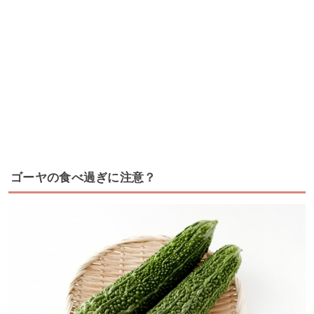
ゴーヤの食べ過ぎに注意？