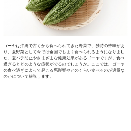
ゴーヤは沖縄で古くから食べられてきた野菜で、独特の苦味があ
り、夏野菜として今では全国でもよく食べられるようになりまし
た。夏バテ防止やさまざまな健康効果があるゴーヤですが、食べ
過ぎるとどのような症状がでるのでしょうか。ここでは、ゴーヤ
の食べ過ぎによって起こる悪影響やどのくらい食べるのが適量な
のかについて解説します。