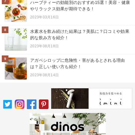
7
ハーブティーの効能別のおすすめ15選！美容・健康
やリラックス効果が期待できる！
2023年03月16日
8
水素水を飲み続けた結果は？美肌に？口コミや効果
的な飲み方を紹介！
2023年08月18日
9
アガベシロップに危険性・害があるとされる理由
は？正しい使い方も紹介！
2023年08月14日