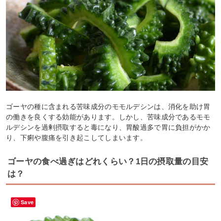
ゴーヤの種に含まれる苦味成分のモモルデシンは、消化を助け胃
の働きを良くする効能があります。しかし、苦味成分であるモモ
ルデシンを過剰摂取すると毒になり、胃酸過多で胃に負担がかか
り、下痢や腹痛を引き起こしてしまいます。
ゴーヤの食べ過ぎはどれくらい？1日の摂取量の目安
は？
Save