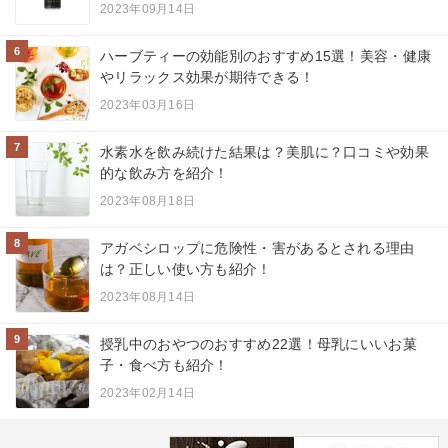
2023年09月14日
6
ハーブティーの効能別のおすすめ15選！美容・健康
やリラックス効果が期待できる！
2023年03月16日
7
水素水を飲み続けた結果は？美肌に？口コミや効果
的な飲み方を紹介！
2023年08月18日
8
アガベシロップに危険性・害があるとされる理由
は？正しい使い方も紹介！
2023年08月14日
9
授乳中のおやつのおすすめ22選！母乳にいいお菓
子・食べ方も紹介！
2023年02月14日