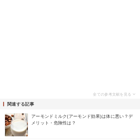
関連する記事
アーモンドミルク(アーモンド効果)は体に悪い？デ
メリット・危険性は？