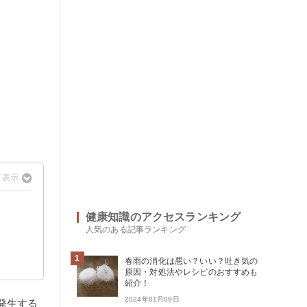
健康知識のアクセスランキング
人気のある記事ランキング
1
春雨の消化は悪い？いい？吐き気の
原因・対処法やレシピのおすすめも
紹介！
2024年01月09日
発生する