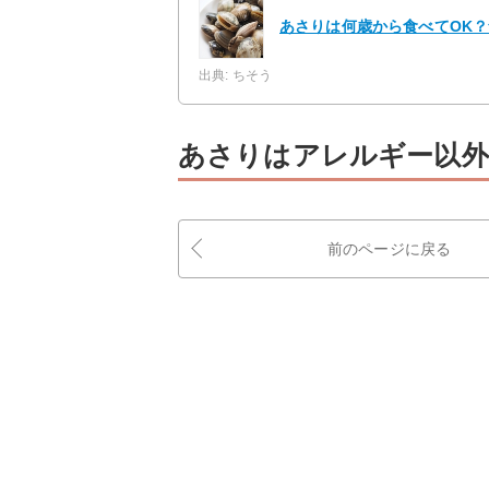
あさりは何歳から食べてOK
出典: ちそう
あさりはアレルギー以外
前のページに戻る