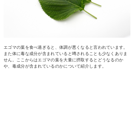
エゴマの葉を食べ過ぎると、体調が悪くなると言われています。
また体に毒な成分が含まれていると噂されることも少なくありま
せん。ここからはエゴマの葉を大量に摂取するとどうなるのか
や、毒成分が含まれているのかについて紹介します。