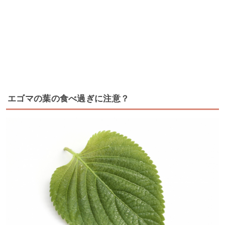
エゴマの葉の食べ過ぎに注意？