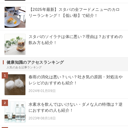
【2025年最新】スタバの全フードメニューのカロ
リーランキング！【低い順】で紹介！
スタバのソイラテは体に悪い？理由は？おすすめの
飲み方も紹介！
健康知識のアクセスランキング
人気のある記事ランキング
1
春雨の消化は悪い？いい？吐き気の原因・対処法や
レシピのおすすめも紹介！
2024年01月09日
2
水素水を飲んではいけない・ダメな人の特徴は？逆
におすすめの人も紹介！
2023年08月18日