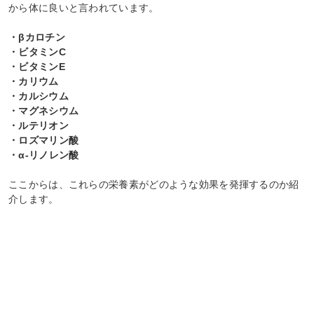
から体に良いと言われています。
・βカロチン
・ビタミンC
・ビタミンE
・カリウム
・カルシウム
・マグネシウム
・ルテリオン
・ロズマリン酸
・α-リノレン酸
ここからは、これらの栄養素がどのような効果を発揮するのか紹
介します。