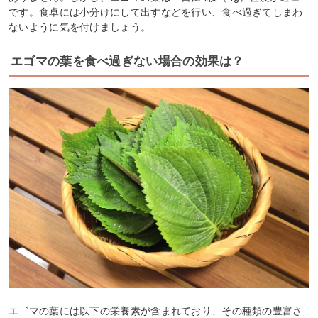
です。食卓には小分けにして出すなどを行い、食べ過ぎてしまわ
ないように気を付けましょう。
エゴマの葉を食べ過ぎない場合の効果は？
エゴマの葉には以下の栄養素が含まれており、その種類の豊富さ