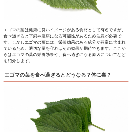
エゴマの葉は健康に良いイメージがある食材として有名ですが、
食べ過ぎると下痢や腹痛になる可能性があるため注意が必要で
す。しかしエゴマの葉には、栄養効果のある成分が豊富に含まれ
ているため、適切な量を守ればその効果が期待できます。ここか
らはエゴマの葉の栄養効果や、食べ過ぎになる原因についてなど
を紹介します。
エゴマの葉を食べ過ぎるとどうなる？体に毒？