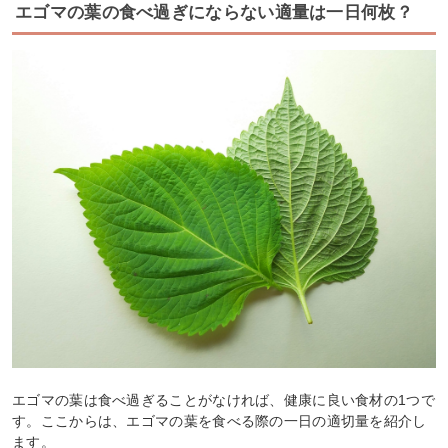
エゴマの葉の食べ過ぎにならない適量は一日何枚？
エゴマの葉は食べ過ぎることがなければ、健康に良い食材の1つで
す。ここからは、エゴマの葉を食べる際の一日の適切量を紹介し
ます。