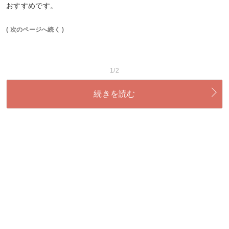
おすすめです。
( 次のページへ続く )
1/2
続きを読む