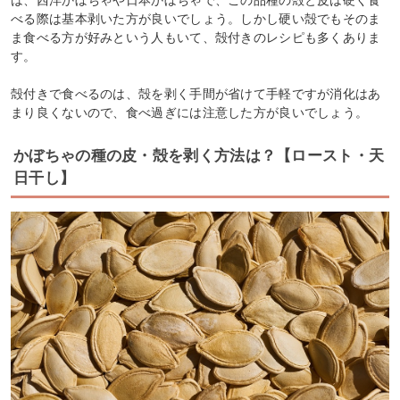
べる際は基本剥いた方が良いでしょう。しかし硬い殻でもそのま
ま食べる方が好みという人もいて、殻付きのレシピも多くありま
す。
殻付きで食べるのは、殻を剥く手間が省けて手軽ですが消化はあ
まり良くないので、食べ過ぎには注意した方が良いでしょう。
かぼちゃの種の皮・殻を剥く方法は？【ロースト・天
日干し】