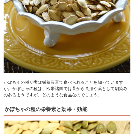
かぼちゃの種が実は栄養豊富で食べられることを知っています
か。かぼちゃの種は、欧米諸国では昔から食用や薬として馴染み
のあるようですが、どのような食品なのでしょう。
かぼちゃの種の栄養素と効果・効能