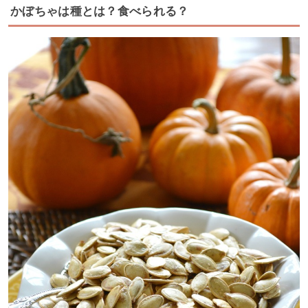
かぼちゃは種とは？食べられる？