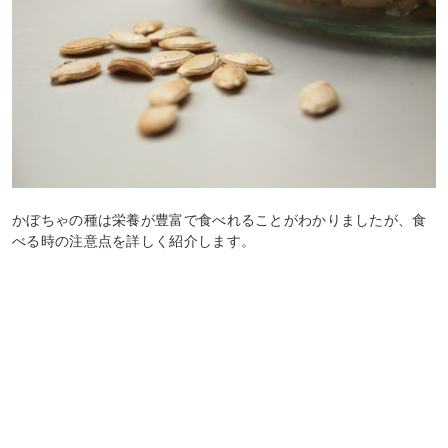
かぼちゃの種は栄養が豊富で食べれることがわかりましたが、食
べる時の注意点を詳しく紹介します。