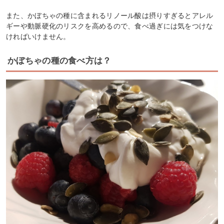
また、かぼちゃの種に含まれるリノール酸は摂りすぎるとアレル
ギーや動脈硬化のリスクを高めるので、食べ過ぎには気をつけな
ければいけません。
かぼちゃの種の食べ方は？