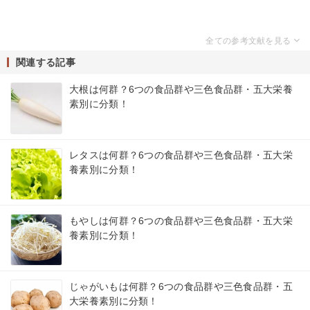
関連する記事
大根は何群？6つの食品群や三色食品群・五大栄養
素別に分類！
レタスは何群？6つの食品群や三色食品群・五大栄
養素別に分類！
もやしは何群？6つの食品群や三色食品群・五大栄
養素別に分類！
じゃがいもは何群？6つの食品群や三色食品群・五
大栄養素別に分類！