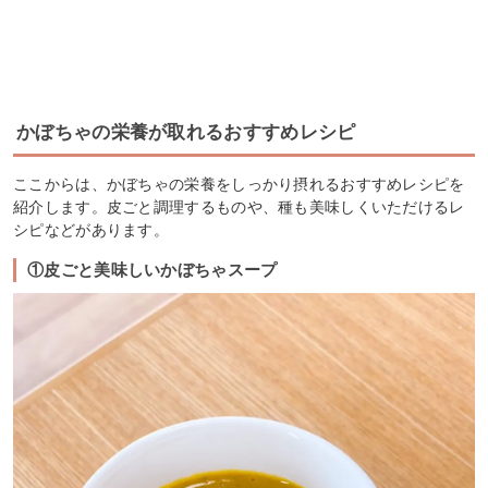
かぼちゃの栄養が取れるおすすめレシピ
ここからは、かぼちゃの栄養をしっかり摂れるおすすめレシピを
紹介します。皮ごと調理するものや、種も美味しくいただけるレ
シピなどがあります。
①皮ごと美味しいかぼちゃスープ