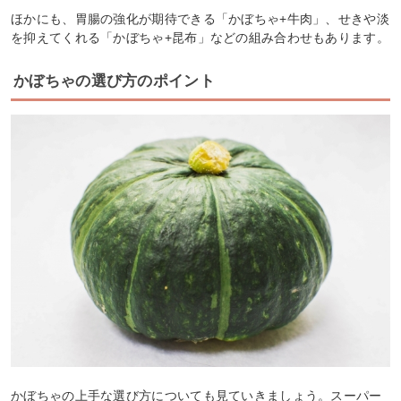
ほかにも、胃腸の強化が期待できる「かぼちゃ+牛肉」、せきや淡
を抑えてくれる「かぼちゃ+昆布」などの組み合わせもあります。
かぼちゃの選び方のポイント
かぼちゃの上手な選び方についても見ていきましょう。スーパー