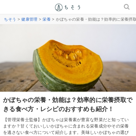
ちそう
>
健康管理
>
栄養
> かぼちゃの栄養・効能は？効率的に栄養摂
かぼちゃの栄養・効能は？効率的に栄養摂取で
きる食べ方・レシピのおすすめも紹介！
【管理栄養士監修】かぼちゃは栄養素が豊富な野菜だと知ってい
ますか？甘くておいしいかぼちゃに含まれる栄養成分やその栄養
を逃さない食べ方について紹介します。美味しいかぼちゃの選び