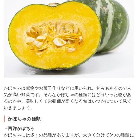
かぼちゃは煮物やお菓子作りなどに用いられ、甘みもあるので人
気が高い野菜です。そんなかぼちゃの種類にはどういった物があ
るのかや、美味しくて栄養価が高くなる旬はいつかについて見て
いきましょう。
かぼちゃの種類
・西洋かぼちゃ
かぼちゃには多くの品種がありますが、大きく分けて3つの種類に