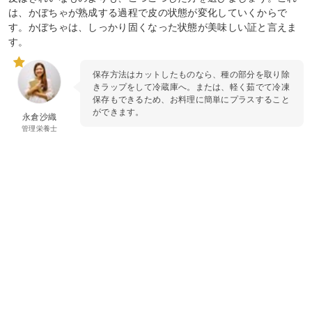
は、かぼちゃが熟成する過程で皮の状態が変化していくからで
す。かぼちゃは、しっかり固くなった状態が美味しい証と言えま
す。
保存方法はカットしたものなら、種の部分を取り除
きラップをして冷蔵庫へ。または、軽く茹でて冷凍
保存もできるため、お料理に簡単にプラスすること
ができます。
永倉沙織
管理栄養士