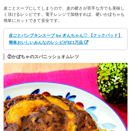
皮ごとスープにしてしまうので、皮の硬さが苦手な方でも美味し
く頂けるレシピです。電子レンジで加熱すれば、硬いかぼちゃも
簡単にカットできて安全です。
皮ごとパンプキンスープ by ぎんちゃん♡ 【クックパッド】
簡単おいしいみんなのレシピが321万品
②かぼちゃのスパニッシュオムレツ