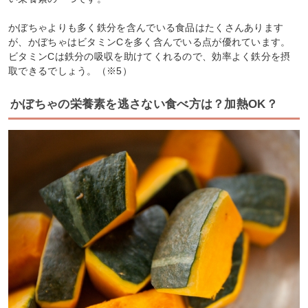
かぼちゃよりも多く鉄分を含んでいる食品はたくさんあります
が、かぼちゃはビタミンCを多く含んでいる点が優れています。
ビタミンCは鉄分の吸収を助けてくれるので、効率よく鉄分を摂
取できるでしょう。（※5）
かぼちゃの栄養素を逃さない食べ方は？加熱OK？