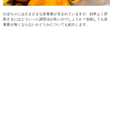
かぼちゃにはさまざまな栄養素が含まれていますが、効率よく摂
取するにはどういった調理法が良いのでしょうか？加熱しても栄
養素が無くならないかどうかについても紹介します。