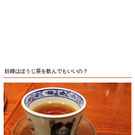
妊婦はほうじ茶を飲んでもいいの？