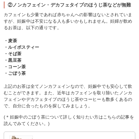
②ノンカフェイン・デカフェタイプのほうじ茶などが無難
カフェインも少量であれば赤ちゃんへの影響はないとされていま
すが、妊娠中は不安になる人も多いかもしれません。妊婦が飲め
るお茶は、以下の通りです。
・麦茶
・ルイボスティー
・そば茶
・黒豆茶
・コーン茶
・ごぼう茶
上記のお茶は全てノンカフェインなので、妊娠中でも安心して飲
むことができます。また、近年はカフェインを取り除いたノンカ
フェインやデカフェタイプのほうじ茶やコーヒーも数多くあるの
で、自分に合ったものを探してみましょう。
(＊妊娠中のごぼう茶について詳しく知りたい方はこちらの記事を
読んでみてください。)