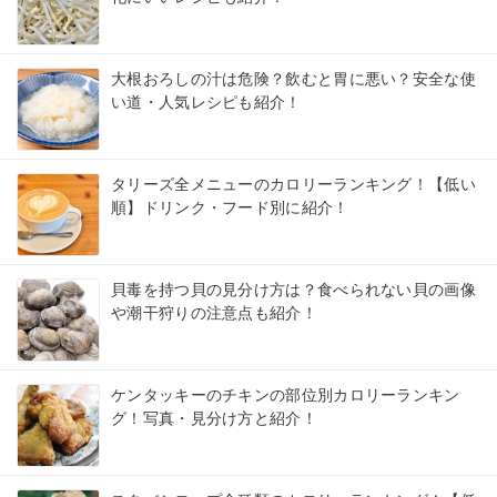
大根おろしの汁は危険？飲むと胃に悪い？安全な使
い道・人気レシピも紹介！
タリーズ全メニューのカロリーランキング！【低い
順】ドリンク・フード別に紹介！
貝毒を持つ貝の見分け方は？食べられない貝の画像
や潮干狩りの注意点も紹介！
ケンタッキーのチキンの部位別カロリーランキン
グ！写真・見分け方と紹介！