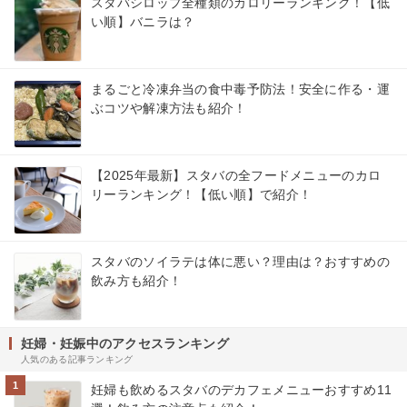
スタバシロップ全種類のカロリーランキング！【低
い順】バニラは？
まるごと冷凍弁当の食中毒予防法！安全に作る・運
ぶコツや解凍方法も紹介！
【2025年最新】スタバの全フードメニューのカロ
リーランキング！【低い順】で紹介！
スタバのソイラテは体に悪い？理由は？おすすめの
飲み方も紹介！
妊婦・妊娠中のアクセスランキング
人気のある記事ランキング
1
妊婦も飲めるスタバのデカフェメニューおすすめ11