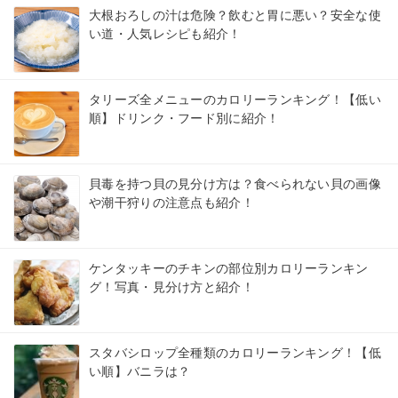
大根おろしの汁は危険？飲むと胃に悪い？安全な使
い道・人気レシピも紹介！
タリーズ全メニューのカロリーランキング！【低い
順】ドリンク・フード別に紹介！
貝毒を持つ貝の見分け方は？食べられない貝の画像
や潮干狩りの注意点も紹介！
ケンタッキーのチキンの部位別カロリーランキン
グ！写真・見分け方と紹介！
スタバシロップ全種類のカロリーランキング！【低
い順】バニラは？