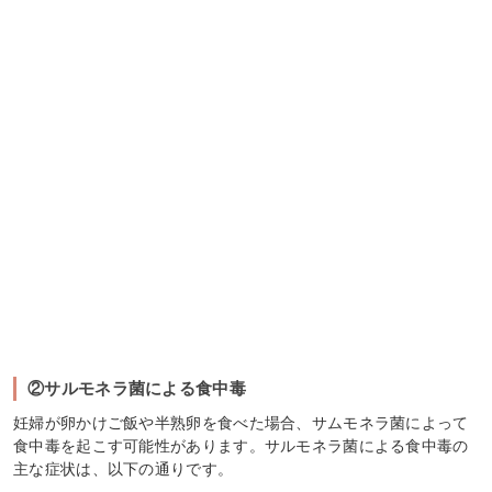
②サルモネラ菌による食中毒
妊婦が卵かけご飯や半熟卵を食べた場合、サムモネラ菌によって
食中毒を起こす可能性があります。サルモネラ菌による食中毒の
主な症状は、以下の通りです。