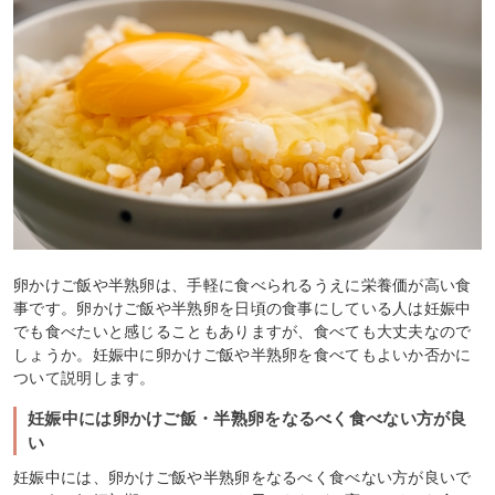
卵かけご飯や半熟卵は、手軽に食べられるうえに栄養価が高い食
事です。卵かけご飯や半熟卵を日頃の食事にしている人は妊娠中
でも食べたいと感じることもありますが、食べても大丈夫なので
しょうか。妊娠中に卵かけご飯や半熟卵を食べてもよいか否かに
ついて説明します。
妊娠中には卵かけご飯・半熟卵をなるべく食べない方が良
い
妊娠中には、卵かけご飯や半熟卵をなるべく食べない方が良いで