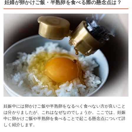
妊婦が卵かけご飯・半熟卵を食べる際の懸念点は？
妊娠中には卵かけご飯や半熟卵をなるべく食べない方が良いこと
は分かりましたが、これはなぜなのでしょうか。ここでは、妊娠
中に卵かけご飯や半熟卵を食べることで起こる懸念点について詳
しく紹介します。