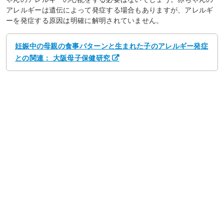
アレルギーは遺伝によって発症する場合もありますが、アレルギ
ーを発症する原因は明確に解明されていません。
妊娠中の母親の食事パターンと生まれた子のアレルギー発症
との関連： 大阪母子保健研究