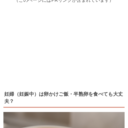
（このページにはPRリンクが含まれています）
妊婦（妊娠中）は卵かけご飯・半熟卵を食べても大丈
夫？