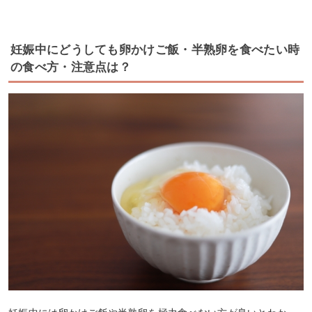
妊娠中にどうしても卵かけご飯・半熟卵を食べたい時
の食べ方・注意点は？