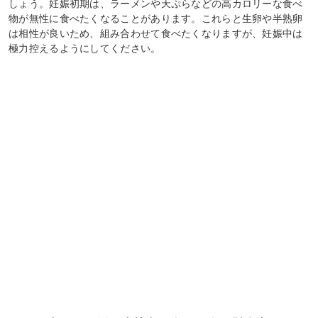
しょう。妊娠初期は、ラーメンや天ぷらなどの高カロリーな食べ
物が無性に食べたくなることがあります。これらと生卵や半熟卵
は相性が良いため、組み合わせて食べたくなりますが、妊娠中は
極力控えるようにしてください。