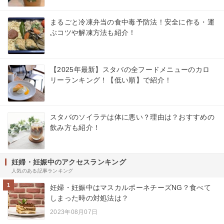
まるごと冷凍弁当の食中毒予防法！安全に作る・運
ぶコツや解凍方法も紹介！
【2025年最新】スタバの全フードメニューのカロ
リーランキング！【低い順】で紹介！
スタバのソイラテは体に悪い？理由は？おすすめの
飲み方も紹介！
妊婦・妊娠中のアクセスランキング
人気のある記事ランキング
1
妊婦・妊娠中はマスカルポーネチーズNG？食べて
しまった時の対処法は？
2023年08月07日