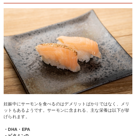
妊娠中にサーモンを食べるのはデメリットばかりではなく、メリ
ットもあるようです。サーモンに含まれる、主な栄養は以下が挙
げられます。
・DHA・EPA
・ビタミンD