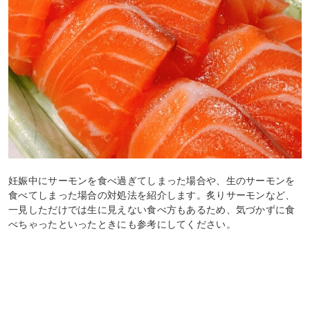
妊娠中にサーモンを食べ過ぎてしまった場合や、生のサーモンを
食べてしまった場合の対処法を紹介します。炙りサーモンなど、
一見しただけでは生に見えない食べ方もあるため、気づかずに食
べちゃったといったときにも参考にしてください。