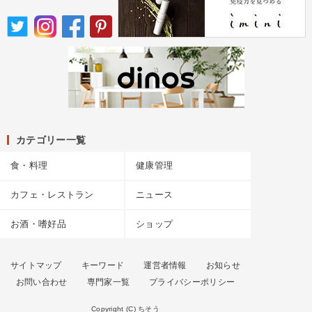
カテゴリー一覧
食・料理
健康管理
カフェ・レストラン
ニュース
お酒・嗜好品
ショップ
サイトマップ
キーワード
運営者情報
お知らせ
お問い合わせ
専門家一覧
プライバシーポリシー
Copyright (C) ちそう