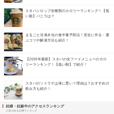
スタバシロップ全種類のカロリーランキング！【低
い順】バニラは？
まるごと冷凍弁当の食中毒予防法！安全に作る・運
ぶコツや解凍方法も紹介！
【2025年最新】スタバの全フードメニューのカロ
リーランキング！【低い順】で紹介！
スタバのソイラテは体に悪い？理由は？おすすめの
飲み方も紹介！
妊婦・妊娠中のアクセスランキング
人気のある記事ランキング