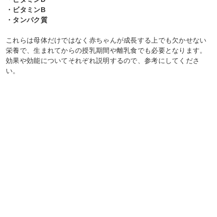
・ビタミンB
・タンパク質
これらは母体だけではなく赤ちゃんが成長する上でも欠かせない
栄養で、生まれてからの授乳期間や離乳食でも必要となります。
効果や効能についてそれぞれ説明するので、参考にしてくださ
い。