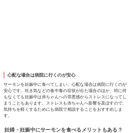
心配な場合は病院に行くのが安心
サーモンを妊娠中に食べてしまい、心配な場合は病院に行くのが
安心です。吐き気などの食中毒の症状が出た場合のほか、特に何
もなくても妊娠中は赤ちゃんへの罪悪感からストレスになってし
まうこともあります。ストレスも赤ちゃんへ影響を及ぼすので、
気持ちを軽くするためにも病院で相談することをおすすめしま
す。
妊婦・妊娠中にサーモンを食べるメリットもある？