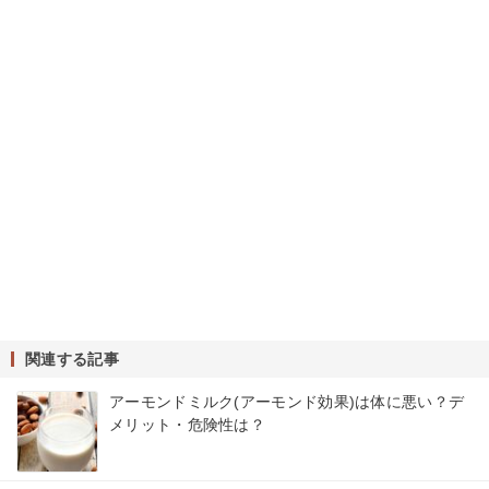
関連する記事
アーモンドミルク(アーモンド効果)は体に悪い？デ
メリット・危険性は？