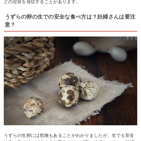
どの症状を発症することがあります。
うずらの卵の生での安全な食べ方は？妊婦さんは要注
意？
うずらの生卵には危険もあることがわかりましたが、生でも安全