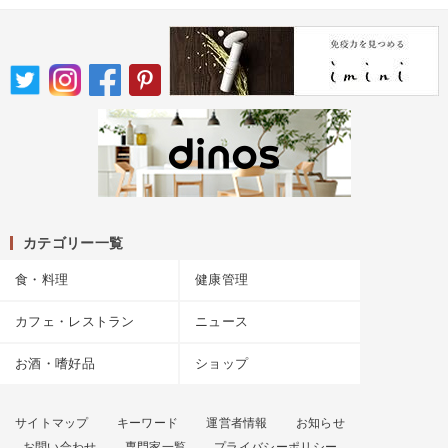
カテゴリー一覧
食・料理
健康管理
カフェ・レストラン
ニュース
お酒・嗜好品
ショップ
サイトマップ
キーワード
運営者情報
お知らせ
お問い合わせ
専門家一覧
プライバシーポリシー