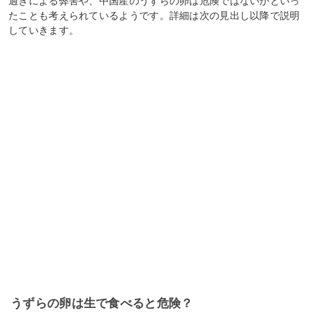
過ぎによる弊害や、中国産のうずらの卵は危険ではないかといっ
たことも考えられているようです。詳細は次の見出し以降で説明
していきます。
うずらの卵は生で食べると危険？