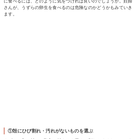
に食べるには、どのように気をつければ良いのでしょうか。妊婦
さんが、うずらの卵生を食べるのは危険なのかどうかもみていき
ます。
①殻にひび割れ・汚れがないものを選ぶ