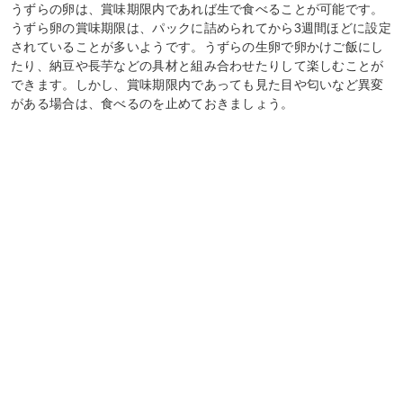
うずらの卵は、賞味期限内であれば生で食べることが可能です。
うずら卵の賞味期限は、パックに詰められてから3週間ほどに設定
されていることが多いようです。うずらの生卵で卵かけご飯にし
たり、納豆や長芋などの具材と組み合わせたりして楽しむことが
できます。しかし、賞味期限内であっても見た目や匂いなど異変
がある場合は、食べるのを止めておきましょう。