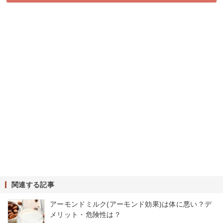
関連する記事
アーモンドミルク(アーモンド効果)は体に悪い？デ
メリット・危険性は？