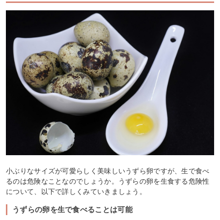
小ぶりなサイズが可愛らしく美味しいうずら卵ですが、生で食べ
るのは危険なことなのでしょうか。うずらの卵を生食する危険性
について、以下で詳しくみていきましょう。
うずらの卵を生で食べることは可能