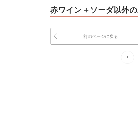
赤ワイン＋ソーダ以外の
前のページに戻る
1