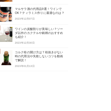
マルサラ酒の代用品9選！ワインで
OK？ティラミス作りに最適なのは？
2023年12月07日
ワインの炭酸割りが美味しい？ソー
ダ以外のカクテルや銘柄のおすすめ
も紹介！
2023年12月30日
コルク栓の開け方は？栓抜きがない
時の代用法や失敗しないコツを動画
で解説！
2023年01月13日