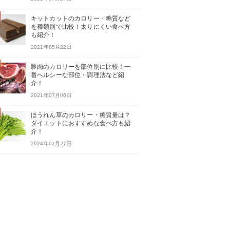
キットカットのカロリー・糖質など
を種類別で比較！太りにくい食べ方
も紹介！
2021年05月22日
豚肉のカロリーを部位別に比較！一
番ヘルシーな部位・調理法など紹
介！
2021年07月06日
ほうれん草のカロリー・糖質量は？
ダイエットにおすすめな食べ方も紹
介！
2024年02月27日