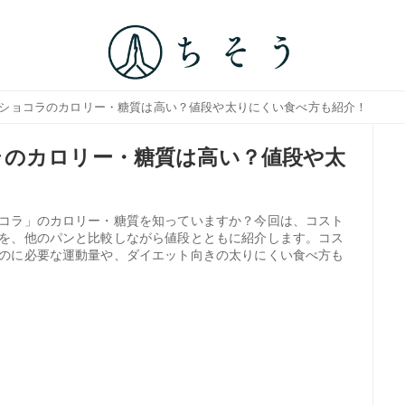
オショコラのカロリー・糖質は高い？値段や太りにくい食べ方も紹介！
ラのカロリー・糖質は高い？値段や太
コラ」のカロリー・糖質を知っていますか？今回は、コスト
を、他のパンと比較しながら値段とともに紹介します。コス
のに必要な運動量や、ダイエット向きの太りにくい食べ方も