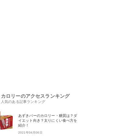
カロリーのアクセスランキング
人気のある記事ランキング
あずきバーのカロリー・糖質は？ダ
イエット向き？太りにくい食べ方を
紹介！
2021年04月06日