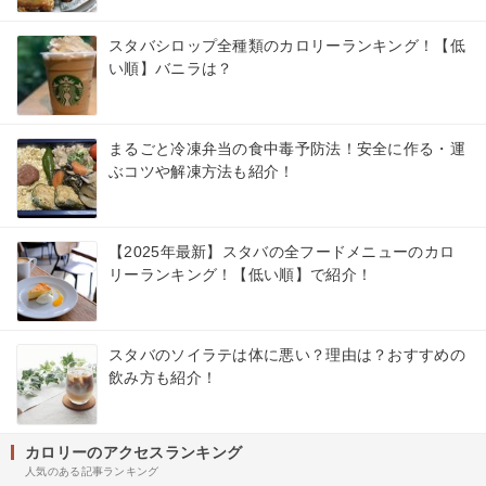
スタバシロップ全種類のカロリーランキング！【低
い順】バニラは？
まるごと冷凍弁当の食中毒予防法！安全に作る・運
ぶコツや解凍方法も紹介！
【2025年最新】スタバの全フードメニューのカロ
リーランキング！【低い順】で紹介！
スタバのソイラテは体に悪い？理由は？おすすめの
飲み方も紹介！
カロリーのアクセスランキング
人気のある記事ランキング