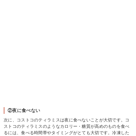
②夜に食べない
次に、コストコのティラミスは夜に食べないことが大切です。コ
ストコのティラミスのようなカロリー・糖質が高めのものを食べ
るには、食べる時間帯やタイミングがとても大切です。冷凍した