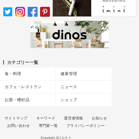
カテゴリー一覧
食・料理
健康管理
カフェ・レストラン
ニュース
お酒・嗜好品
ショップ
サイトマップ
キーワード
運営者情報
お知らせ
お問い合わせ
専門家一覧
プライバシーポリシー
Copyright (C) ちそう