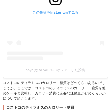
この投稿をInstagramで見る
saya(@sa.ya5208)がシェアした投稿
コストコのティラミスのカロリー・糖質はどのくらいあるのでし
ょうか。ここでは、コストコのティラミスのカロリー・糖質を他
のケーキと比較し、カロリー消費に必要な運動量がどのくらいか
について紹介します。
コストコのティラミスのカロリー・糖質