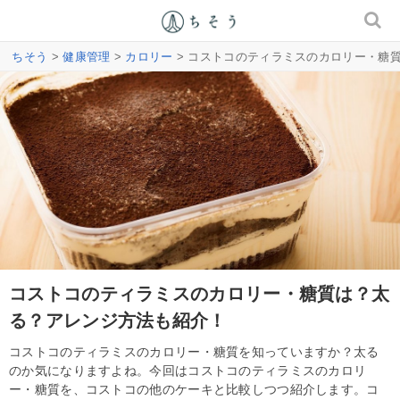
ちそう
>
健康管理
>
カロリー
> コストコのティラミスのカロリー・糖
コストコのティラミスのカロリー・糖質は？太
る？アレンジ方法も紹介！
コストコのティラミスのカロリー・糖質を知っていますか？太る
のか気になりますよね。今回はコストコのティラミスのカロリ
ー・糖質を、コストコの他のケーキと比較しつつ紹介します。コ