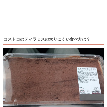
コストコのティラミスの太りにくい食べ方は？