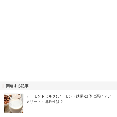
関連する記事
アーモンドミルク(アーモンド効果)は体に悪い？デ
メリット・危険性は？