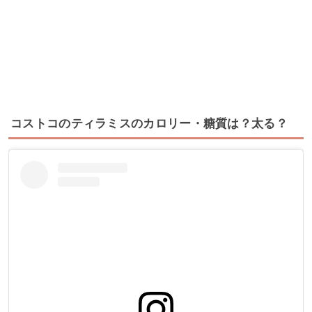
コストコのティラミスのカロリー・糖質は？太る？