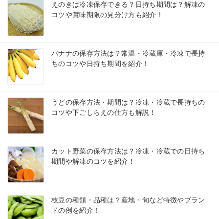
えのきは冷凍保存できる？日持ち期間は？解凍の
コツや賞味期限の見分け方も紹介！
バナナの保存方法は？常温・冷蔵庫・冷凍で長持
ちのコツや日持ち期間を紹介！
うどの保存方法・期間は？冷凍・冷蔵で長持ちの
コツや下ごしらえの仕方も解説！
カット野菜の保存方法は？冷凍・冷蔵での日持ち
期間や解凍のコツを紹介！
枝豆の種類・品種は？産地・旬など特徴やブラン
ドの例を紹介！