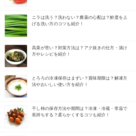
ニラは洗う？洗わない？農薬の心配は？鮮度を上
げる洗い方のコツも紹介！
高菜が苦い？対策方法は？アク抜きの仕方・漬け
方やレシピを紹介！
とろろの冷凍保存はまずい？賞味期限は？解凍方
法やおいしい使い方を紹介！
干し柿の保存方法や期間は？冷凍・冷蔵・常温で
長持ちする？柔らかくするコツも紹介！