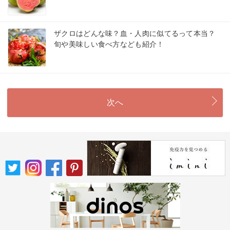
ザクロはどんな味？血・人肉に似てるって本当？
旬や美味しい食べ方なども紹介！
次へ