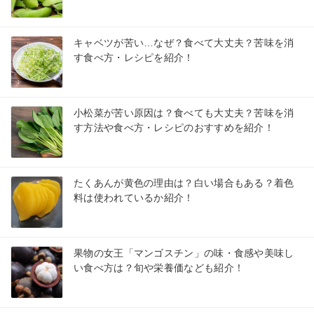
キャベツが苦い…なぜ？食べて大丈夫？苦味を消
す食べ方・レシピを紹介！
小松菜が苦い原因は？食べても大丈夫？苦味を消
す方法や食べ方・レシピのおすすめを紹介！
たくあんが黄色の理由は？白い場合もある？着色
料は使われているか紹介！
果物の女王「マンゴスチン」の味・食感や美味し
い食べ方は？旬や栄養価なども紹介！