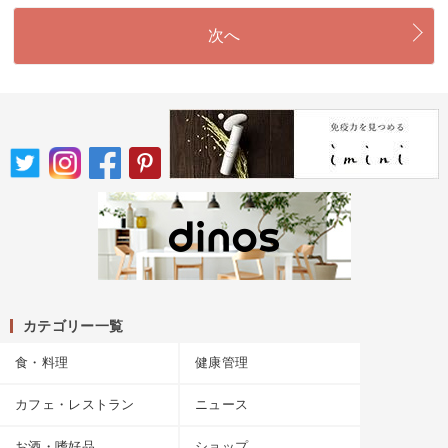
次へ
カテゴリー一覧
食・料理
健康管理
カフェ・レストラン
ニュース
お酒・嗜好品
ショップ