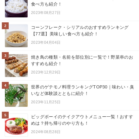
食べ方も紹介！
2023年08月27日
2
コーンフレーク・シリアルのおすすめランキング
【77選】美味しい食べ方も紹介！
2023年04月04日
3
焼き鳥の種類・名前を部位別に一覧で！野菜串のお
すすめも紹介！
2023年12月29日
4
世界のゲテモノ料理ランキングTOP30｜味わい・臭
いなど体験談とともに紹介！
2023年11月25日
5
ビッグボーイのテイクアウトメニュー一覧！おすす
めは？持ち帰りのやり方も！
2024年08月28日