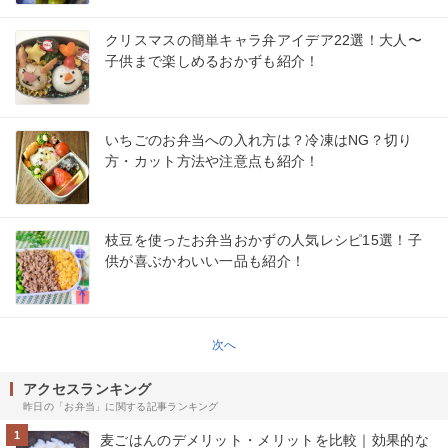
クリスマスの簡単キャラ弁アイデア22選！大人〜
子供まで楽しめるおかずも紹介！
いちごのお弁当への入れ方は？冷凍はNG？切り
方・カット方法や注意点も紹介！
枝豆を使ったお弁当おかずの人気レシピ15選！子
供が喜ぶかわいい一品も紹介！
次へ
アクセスランキング
昨日の「お弁当」に関する記事ランキング
1
麦ごはんのデメリット・メリットを比較｜効果的な