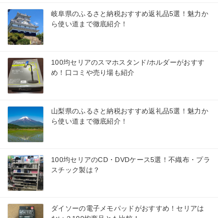
岐阜県のふるさと納税おすすめ返礼品5選！魅力か
ら使い道まで徹底紹介！
100均セリアのスマホスタンド/ホルダーがおすす
め！口コミや売り場も紹介
山梨県のふるさと納税おすすめ返礼品5選！魅力か
ら使い道まで徹底紹介！
100均セリアのCD・DVDケース5選！不織布・プラ
スチック製は？
ダイソーの電子メモパッドがおすすめ！セリアは