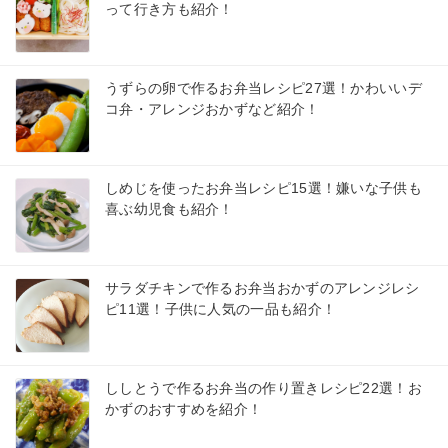
って行き方も紹介！
うずらの卵で作るお弁当レシピ27選！かわいいデ
コ弁・アレンジおかずなど紹介！
しめじを使ったお弁当レシピ15選！嫌いな子供も
喜ぶ幼児食も紹介！
サラダチキンで作るお弁当おかずのアレンジレシ
ピ11選！子供に人気の一品も紹介！
ししとうで作るお弁当の作り置きレシピ22選！お
かずのおすすめを紹介！