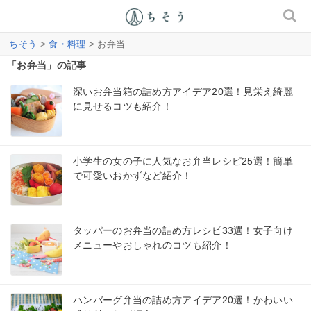
ちそう
>
食・料理
> お弁当
「お弁当」の記事
深いお弁当箱の詰め方アイデア20選！見栄え綺麗
に見せるコツも紹介！
小学生の女の子に人気なお弁当レシピ25選！簡単
で可愛いおかずなど紹介！
タッパーのお弁当の詰め方レシピ33選！女子向け
メニューやおしゃれのコツも紹介！
ハンバーグ弁当の詰め方アイデア20選！かわいい