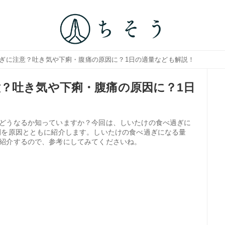
過ぎに注意？吐き気や下痢・腹痛の原因に？1日の適量なども解説！
？吐き気や下痢・腹痛の原因に？1日
どうなるか知っていますか？今回は、しいたけの食べ過ぎに
例を原因とともに紹介します。しいたけの食べ過ぎになる量
紹介するので、参考にしてみてくださいね。