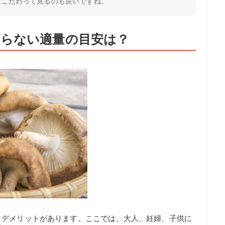
にこだわって見るのも良いですね。
らない適量の目安は？
とデメリットがあります。ここでは、大人、妊婦、子供に