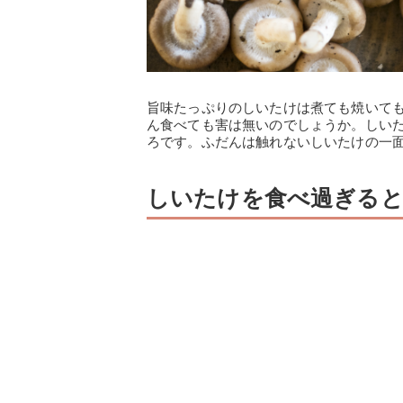
旨味たっぷりのしいたけは煮ても焼いて
ん食べても害は無いのでしょうか。しい
ろです。ふだんは触れないしいたけの一
しいたけを食べ過ぎる