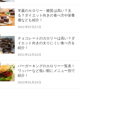
羊羹のカロリー・糖質は高い？太
る？ダイエット向きの食べ方や栄養
価なども紹介！
2021年07月27日
チョコレートのカロリーは高い？ダ
イエット向きの太りにくい食べ方を
紹介！
2021年12月10日
バーガーキングのカロリー一覧表！
ワッパーなど低い順にメニュー別で
紹介！
2023年01月24日