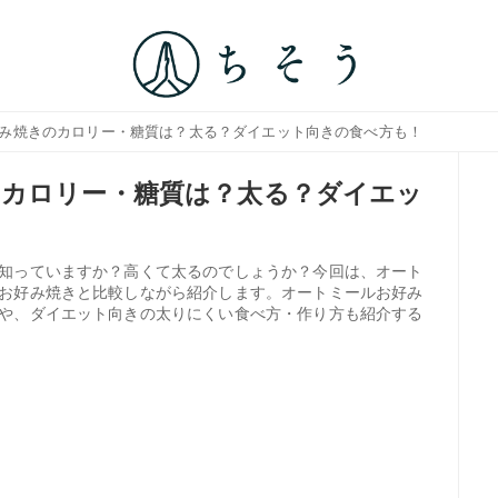
好み焼きのカロリー・糖質は？太る？ダイエット向きの食べ方も！
のカロリー・糖質は？太る？ダイエッ
知っていますか？高くて太るのでしょうか？今回は、オート
お好み焼きと比較しながら紹介します。オートミールお好み
や、ダイエット向きの太りにくい食べ方・作り方も紹介する