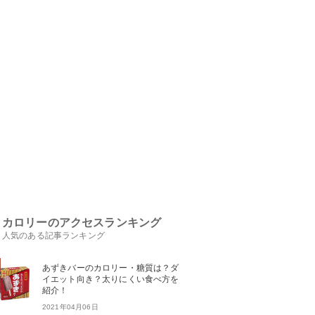
カロリーのアクセスランキング
人気のある記事ランキング
あずきバーのカロリー・糖質は？ダ
イエット向き？太りにくい食べ方を
紹介！
2021年04月06日