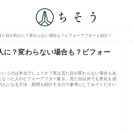
ら見た目が別人に？変わらない場合も？ビフォーアフターと紹介！
人に？変わらない場合も？ビフォー
というのは本当でしょうか？実は見た目が変わらない場合もあ
になった人のビフォーアフター集を、見た目以外でも変化を感
別人になる方法・期間も紹介するので参考にしてみてください