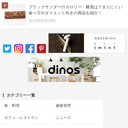
9
ブラックサンダーのカロリー・糖質は？太りにくい
食べ方やダイエット向きの商品を紹介！
2021年07月28日
カテゴリー一覧
食・料理
健康管理
カフェ・レストラン
ニュース