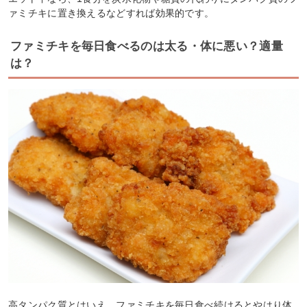
ァミチキに置き換えるなどすれば効果的です。
ファミチキを毎日食べるのは太る・体に悪い？適量
は？
高タンパク質とはいえ、ファミチキを毎日食べ続けるとやはり体