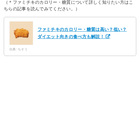
（＊ファミチキのカロリー・糖質について詳しく知りたい方はこ
ちらの記事を読んでみてください。）
ファミチキのカロリー・糖質は高い？低い？
ダイエット向きの食べ方も解説！
出典: ちそう