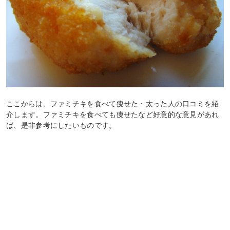
ここからは、ファミチキを食べて痩せた・太った人の口コミを紹
介します。ファミチキを食べても痩せたなど好意的な意見があれ
ば、是非参考にしたいものです。