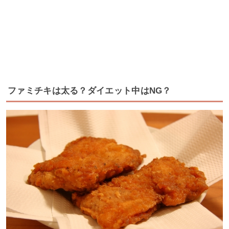
ファミチキは太る？ダイエット中はNG？