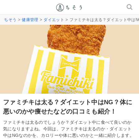
ちそう
>
健康管理
>
ダイエット
> ファミチキは太る？ダイエット中は
ファミチキは太る？ダイエット中はNG？体に
悪いのかや痩せたなどの口コミも紹介！
ファミチキは太るのでしょうか？ダイエット中に食べて良いのか
気になりますよね。今回は、ファミチキは太るのか・ダイエット
中はNGなのかを、カロリーや体に悪いのかと一緒に紹介します。