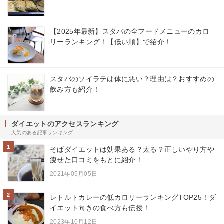
【2025年最新】スタバの全フードメニューのカロ
リーランキング！【低い順】で紹介！
スタバのソイラテは体に悪い？理由は？おすすめの
飲み方も紹介！
ダイエットのアクセスランキング
人気のある記事ランキング
1
そばダイエットは効果ある？太る？正しいやり方や
痩せた口コミをもとに紹介！
2021年05月05日
2
レトルトカレーの低カロリーランキングTOP25！ダ
イエット向きの食べ方も伝授！
2023年10月12日