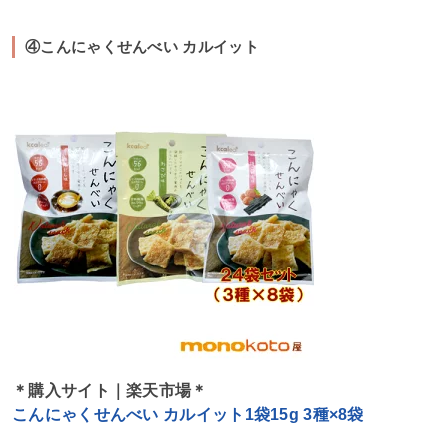
④こんにゃくせんべい カルイット
＊購入サイト｜楽天市場＊
こんにゃくせんべい カルイット1袋15g 3種×8袋