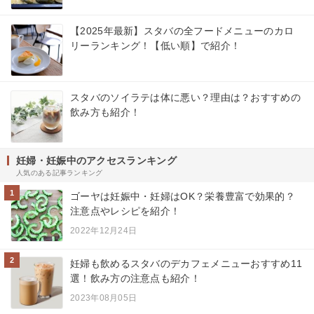
【2025年最新】スタバの全フードメニューのカロ
リーランキング！【低い順】で紹介！
スタバのソイラテは体に悪い？理由は？おすすめの
飲み方も紹介！
妊婦・妊娠中のアクセスランキング
人気のある記事ランキング
1
ゴーヤは妊娠中・妊婦はOK？栄養豊富で効果的？
注意点やレシピを紹介！
2022年12月24日
2
妊婦も飲めるスタバのデカフェメニューおすすめ11
選！飲み方の注意点も紹介！
2023年08月05日