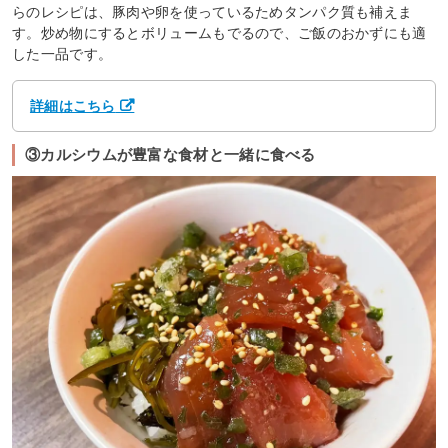
らのレシピは、豚肉や卵を使っているためタンパク質も補えま
す。炒め物にするとボリュームもでるので、ご飯のおかずにも適
した一品です。
詳細はこちら
③カルシウムが豊富な食材と一緒に食べる