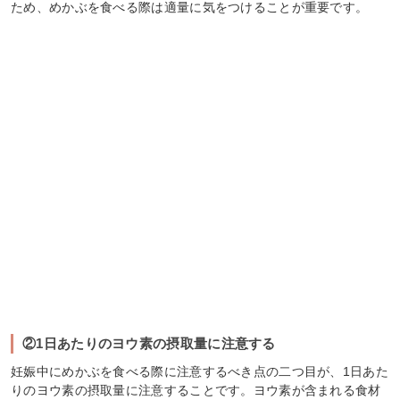
ため、めかぶを食べる際は適量に気をつけることが重要です。
②1日あたりのヨウ素の摂取量に注意する
妊娠中にめかぶを食べる際に注意するべき点の二つ目が、1日あた
りのヨウ素の摂取量に注意することです。ヨウ素が含まれる食材