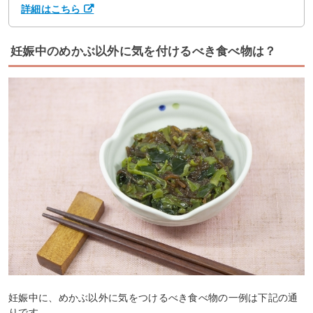
詳細はこちら
妊娠中のめかぶ以外に気を付けるべき食べ物は？
妊娠中に、めかぶ以外に気をつけるべき食べ物の一例は下記の通
りです。