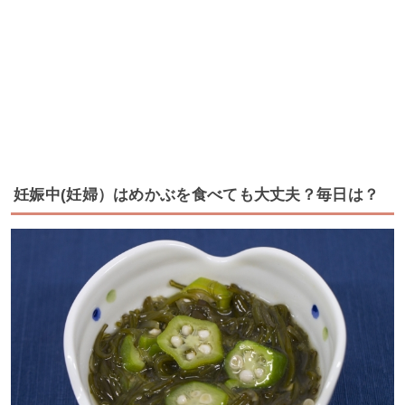
妊娠中(妊婦）はめかぶを食べても大丈夫？毎日は？