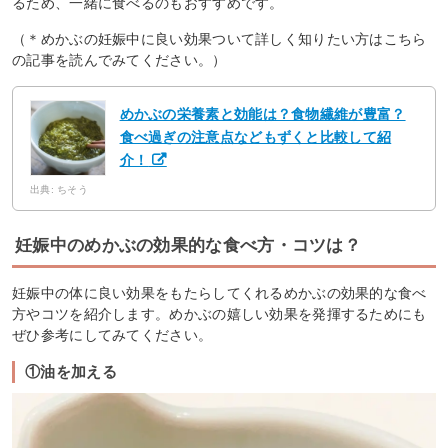
るため、一緒に食べるのもおすすめです。
（＊めかぶの妊娠中に良い効果ついて詳しく知りたい方はこちら
の記事を読んでみてください。）
めかぶの栄養素と効能は？食物繊維が豊富？
食べ過ぎの注意点などもずくと比較して紹
介！
出典: ちそう
妊娠中のめかぶの効果的な食べ方・コツは？
妊娠中の体に良い効果をもたらしてくれるめかぶの効果的な食べ
方やコツを紹介します。めかぶの嬉しい効果を発揮するためにも
ぜひ参考にしてみてください。
①油を加える