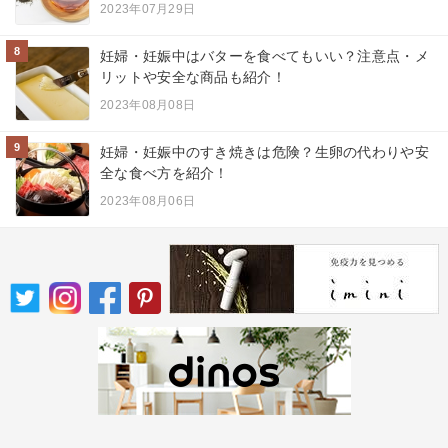
2023年07月29日
8
妊婦・妊娠中はバターを食べてもいい？注意点・メ
リットや安全な商品も紹介！
2023年08月08日
9
妊婦・妊娠中のすき焼きは危険？生卵の代わりや安
全な食べ方を紹介！
2023年08月06日