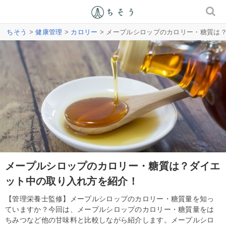
ちそう
>
健康管理
>
カロリー
> メープルシロップのカロリー・糖質は
メープルシロップのカロリー・糖質は？ダイエ
ット中の取り入れ方を紹介！
【管理栄養士監修】メープルシロップのカロリー・糖質量を知っ
ていますか？今回は、メープルシロップのカロリー・糖質量をは
ちみつなど他の甘味料と比較しながら紹介します。メープルシロ