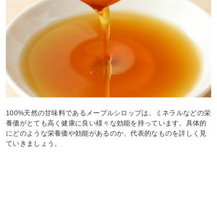
100%天然の甘味料であるメープルシロップは、ミネラルなどの栄
養価がとても高く健康に良い様々な効能を持っています。具体的
にどのような栄養価や効能があるのか、代表的なものを詳しく見
ていきましょう。