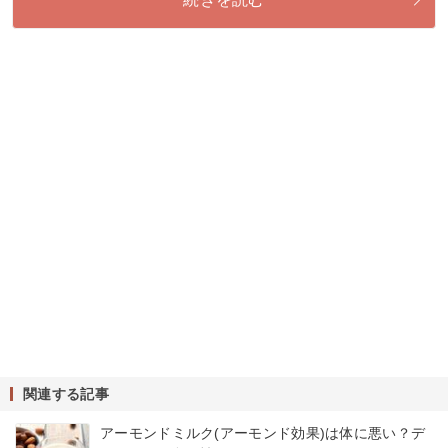
関連する記事
アーモンドミルク(アーモンド効果)は体に悪い？デ