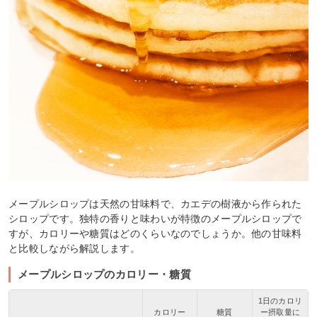
メープルシロップは天然の甘味料で、カエデの樹液から作られた
シロップです。独特の香りと味わいが特徴のメープルシロップで
すが、カロリーや糖質はどのくらいなのでしょうか。他の甘味料
と比較しながら解説します。
メープルシロップのカロリー・糖質
1日のカロリ
カロリー
糖質
ー摂取量に