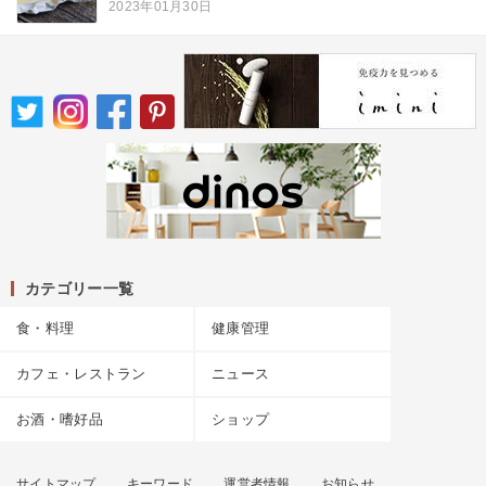
2023年01月30日
カテゴリー一覧
食・料理
健康管理
カフェ・レストラン
ニュース
お酒・嗜好品
ショップ
サイトマップ
キーワード
運営者情報
お知らせ