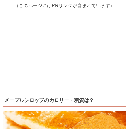
（このページにはPRリンクが含まれています）
メープルシロップのカロリー・糖質は？