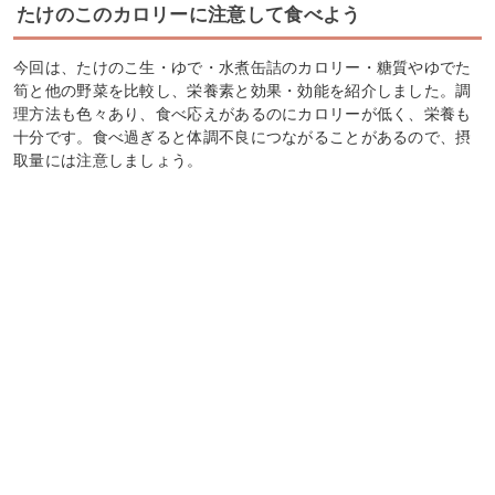
たけのこのカロリーに注意して食べよう
今回は、たけのこ生・ゆで・水煮缶詰のカロリー・糖質やゆでた
筍と他の野菜を比較し、栄養素と効果・効能を紹介しました。調
理方法も色々あり、食べ応えがあるのにカロリーが低く、栄養も
十分です。食べ過ぎると体調不良につながることがあるので、摂
取量には注意しましょう。