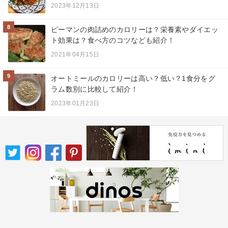
2023年12月13日
8
ピーマンの肉詰めのカロリーは？栄養素やダイエッ
ト効果は？食べ方のコツなども紹介！
2021年04月15日
9
オートミールのカロリーは高い？低い？1食分をグ
ラム数別に比較して紹介！
2023年01月23日