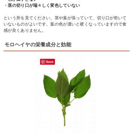
・茎の切り口が瑞々しく変色していない
という所を見てください。茎や葉が張っていて、切り口が乾いて
いないものがよいです。葉の色が濃いと硬くなっていますので食
感が良くありません。
モロヘイヤの栄養成分と効能
Save