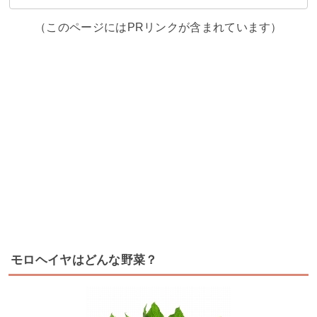
（このページにはPRリンクが含まれています）
モロヘイヤはどんな野菜？