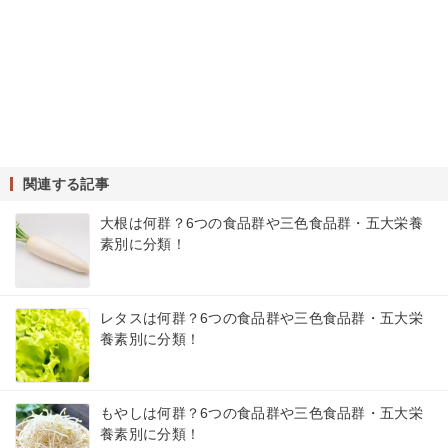
関連する記事
大根は何群？6つの食品群や三色食品群・五大栄養
素別に分類！
レタスは何群？6つの食品群や三色食品群・五大栄
養素別に分類！
もやしは何群？6つの食品群や三色食品群・五大栄
養素別に分類！