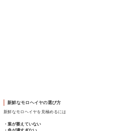
新鮮なモロヘイヤの選び方
新鮮なモロヘイヤを見極めるには
・葉が萎えていない
・色が濃すぎない