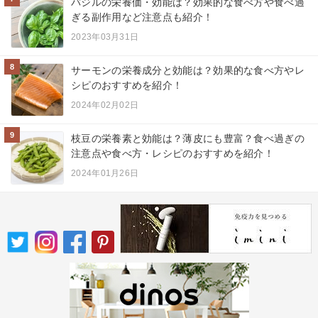
バジルの栄養価・効能は？効果的な食べ方や食べ過
ぎる副作用など注意点も紹介！
2023年03月31日
8
サーモンの栄養成分と効能は？効果的な食べ方やレ
シピのおすすめを紹介！
2024年02月02日
9
枝豆の栄養素と効能は？薄皮にも豊富？食べ過ぎの
注意点や食べ方・レシピのおすすめを紹介！
2024年01月26日