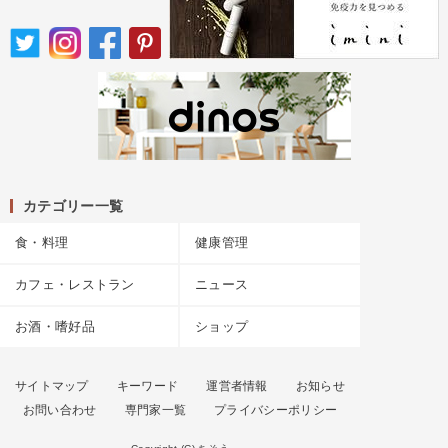
カテゴリー一覧
食・料理
健康管理
カフェ・レストラン
ニュース
お酒・嗜好品
ショップ
サイトマップ
キーワード
運営者情報
お知らせ
お問い合わせ
専門家一覧
プライバシーポリシー