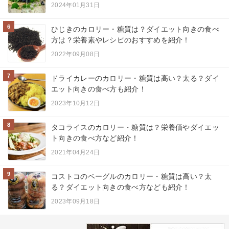
2024年01月31日
6
ひじきのカロリー・糖質は？ダイエット向きの食べ
方は？栄養素やレシピのおすすめを紹介！
2022年09月08日
7
ドライカレーのカロリー・糖質は高い？太る？ダイ
エット向きの食べ方も紹介！
2023年10月12日
8
タコライスのカロリー・糖質は？栄養価やダイエッ
ト向きの食べ方など紹介！
2021年04月24日
9
コストコのベーグルのカロリー・糖質は高い？太
る？ダイエット向きの食べ方なども紹介！
2023年09月18日