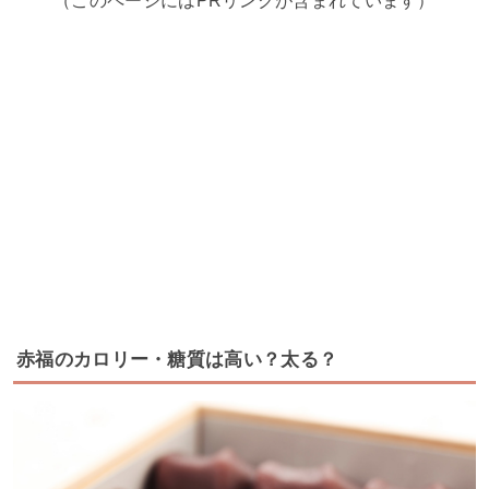
（このページにはPRリンクが含まれています）
赤福のカロリー・糖質は高い？太る？