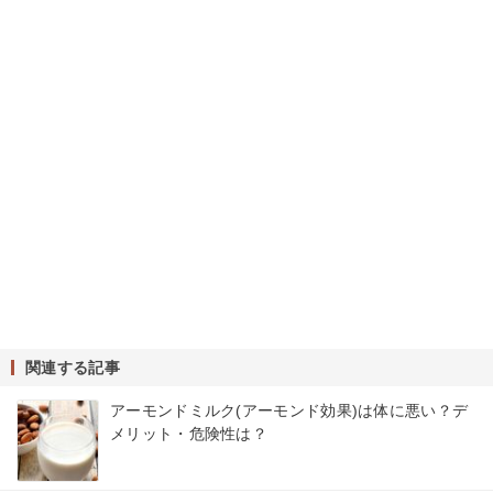
関連する記事
アーモンドミルク(アーモンド効果)は体に悪い？デ
メリット・危険性は？