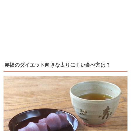
赤福のダイエット向きな太りにくい食べ方は？