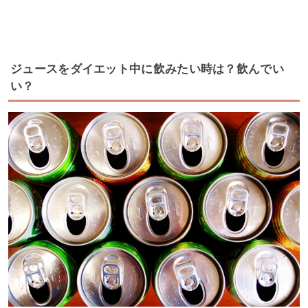
ジュースをダイエット中に飲みたい時は？飲んでい
い？