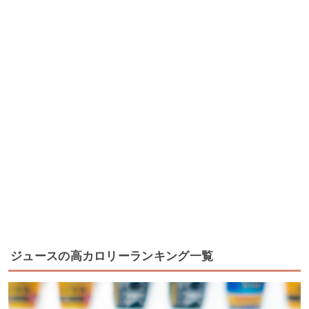
ジュースの高カロリーランキング一覧