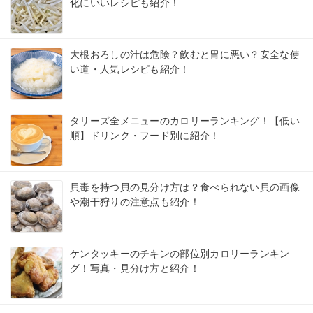
化にいいレシピも紹介！
大根おろしの汁は危険？飲むと胃に悪い？安全な使
い道・人気レシピも紹介！
タリーズ全メニューのカロリーランキング！【低い
順】ドリンク・フード別に紹介！
貝毒を持つ貝の見分け方は？食べられない貝の画像
や潮干狩りの注意点も紹介！
ケンタッキーのチキンの部位別カロリーランキン
グ！写真・見分け方と紹介！