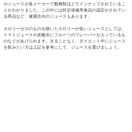
のジュースが各メーカーで数種類ほどラインナップされているこ
とがわかりました。この中には特定保健用食品の認定がされてい
る商品など、健康志向のジュースもあります。
カロリーゼロのものを除いたカロリーが低いジュースとしては、
トマトジュースや炭酸水にフルーツのフレーバーが入っているも
のなどがあげられます。太ることなく、ダイエット中にジュース
を飲みたい方は上記を参考にして、ジュースを選びましょう。