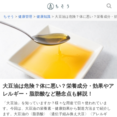
ちそう
>
健康管理
>
健康知識
> 大豆油は危険？体に悪い？栄養成分・
大豆油は危険？体に悪い？栄養成分・効果やア
レルギー・脂肪酸など懸念点も解説！
「大豆油」を知っていますか？様々な用途で日々使われていま
す。今回は、大豆油の栄養素・健康効果から製造方法まで紹介し
ます。大豆油の〈脂肪酸〉〈遺伝子組み換え大豆〉〈アレルギ