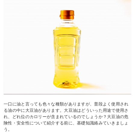
一口に油と言っても色々な種類がありますが、普段よく使用され
る油の中に大豆油があります。大豆油はどういった用途で使用さ
れ、どれ位のカロリーが含まれているのでしょうか？大豆油の危
険性・安全性について紹介する前に、基礎知識絡みていきましょ
う。