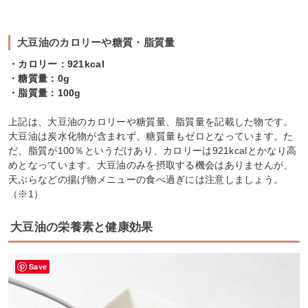
大豆油のカロリーや糖質・脂質量
・カロリー：921kcal
・糖質量：0g
・脂質量：100g
上記は、大豆油のカロリーや糖質量、脂質量を記載した物です。
大豆油は炭水化物が含まれず、糖質量もゼロとなっています。た
だ、脂質が100％というだけあり、カロリーは921kcalとかなり高
めとなっています。大豆油のみを摂取する機会はありませんが、
天ぷらなどの揚げ物メニューの食べ過ぎには注意しましょう。
（※1）
大豆油の栄養素と健康効果
Save