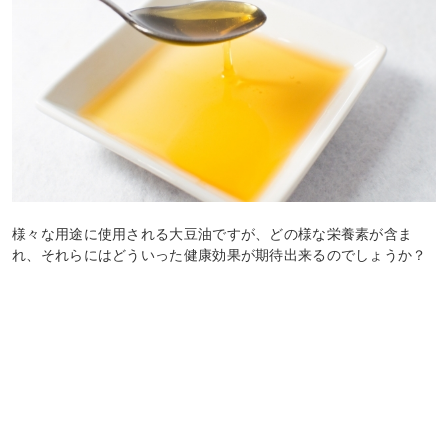
様々な用途に使用される大豆油ですが、どの様な栄養素が含ま
れ、それらにはどういった健康効果が期待出来るのでしょうか？