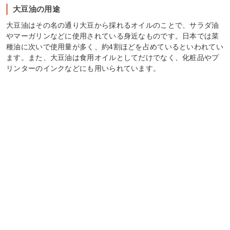
大豆油の用途
大豆油はその名の通り大豆から採れるオイルのことで、サラダ油
やマーガリンなどに使用されている身近なものです。日本では菜
種油に次いで使用量が多く、約4割ほどを占めているといわれてい
ます。また、大豆油は食用オイルとしてだけでなく、化粧品やプ
リンターのインクなどにも用いられています。