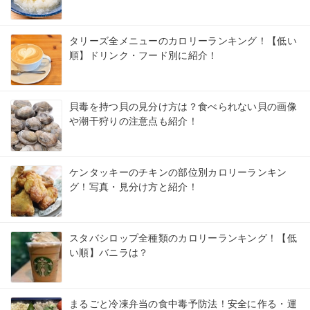
タリーズ全メニューのカロリーランキング！【低い
順】ドリンク・フード別に紹介！
貝毒を持つ貝の見分け方は？食べられない貝の画像
や潮干狩りの注意点も紹介！
ケンタッキーのチキンの部位別カロリーランキン
グ！写真・見分け方と紹介！
スタバシロップ全種類のカロリーランキング！【低
い順】バニラは？
まるごと冷凍弁当の食中毒予防法！安全に作る・運