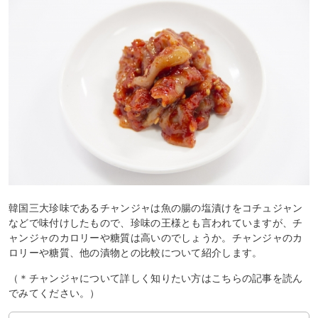
韓国三大珍味であるチャンジャは魚の腸の塩漬けをコチュジャン
などで味付けしたもので、珍味の王様とも言われていますが、チ
ャンジャのカロリーや糖質は高いのでしょうか。チャンジャのカ
ロリーや糖質、他の漬物との比較について紹介します。
（＊チャンジャについて詳しく知りたい方はこちらの記事を読ん
でみてください。）