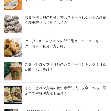
貝毒を持つ貝の見分け方は？食べられない貝の画像
や潮干狩りの注意点も紹介！
ケンタッキーのチキンの部位別カロリーランキン
グ！写真・見分け方と紹介！
スタバシロップ全種類のカロリーランキング！【低
い順】バニラは？
まるごと冷凍弁当の食中毒予防法！安全に作る・運
ぶコツや解凍方法も紹介！