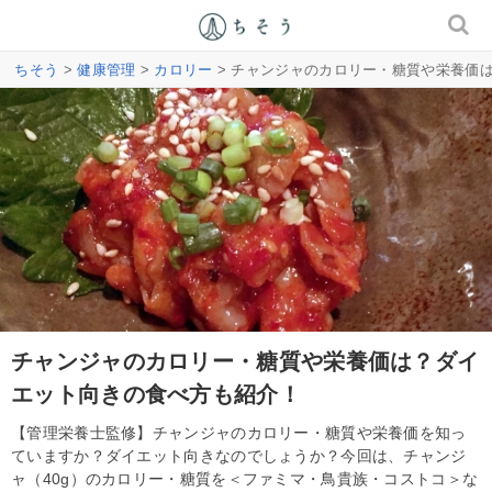
ちそう
>
健康管理
>
カロリー
> チャンジャのカロリー・糖質や栄養価
チャンジャのカロリー・糖質や栄養価は？ダイ
エット向きの食べ方も紹介！
【管理栄養士監修】チャンジャのカロリー・糖質や栄養価を知っ
ていますか？ダイエット向きなのでしょうか？今回は、チャンジ
ャ（40g）のカロリー・糖質を＜ファミマ・鳥貴族・コストコ＞な