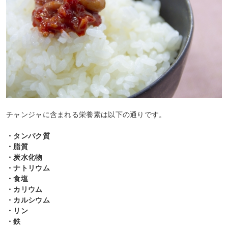
チャンジャに含まれる栄養素は以下の通りです。
・タンパク質
・脂質
・炭水化物
・ナトリウム
・食塩
・カリウム
・カルシウム
・リン
・鉄