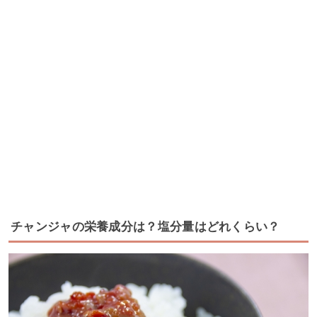
チャンジャの栄養成分は？塩分量はどれくらい？