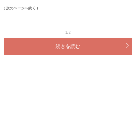
( 次のページへ続く )
1/2
続きを読む