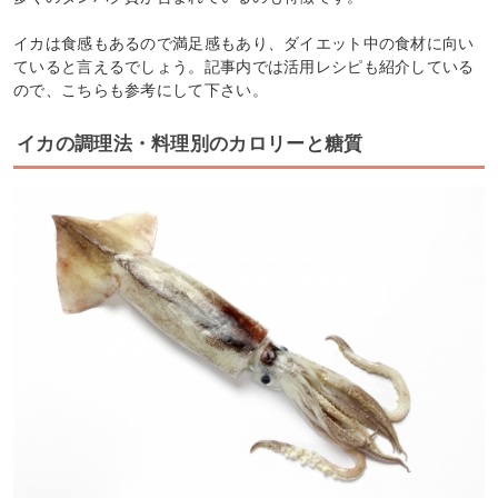
イカは食感もあるので満足感もあり、ダイエット中の食材に向い
ていると言えるでしょう。記事内では活用レシピも紹介している
ので、こちらも参考にして下さい。
イカの調理法・料理別のカロリーと糖質