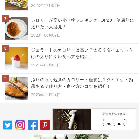
2023年12月06日
7
カロリーが高い食べ物ランキングTOP20！健康的に
太りたい人必見！
2023年08月09日
8
ジェラートのカロリーは高い？太る？ダイエット向
けの太りにくい食べ方を紹介！
2021年05月06日
9
ぶりの照り焼きのカロリー・糖質は？ダイエット効
果ある？作り方・食べ方のコツを紹介！
2023年11月14日