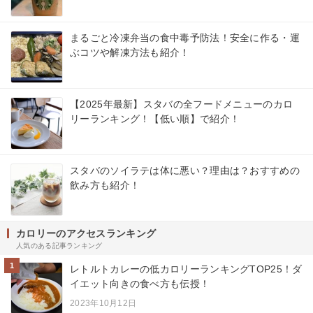
まるごと冷凍弁当の食中毒予防法！安全に作る・運
ぶコツや解凍方法も紹介！
【2025年最新】スタバの全フードメニューのカロ
リーランキング！【低い順】で紹介！
スタバのソイラテは体に悪い？理由は？おすすめの
飲み方も紹介！
カロリーのアクセスランキング
人気のある記事ランキング
1
レトルトカレーの低カロリーランキングTOP25！ダ
イエット向きの食べ方も伝授！
2023年10月12日