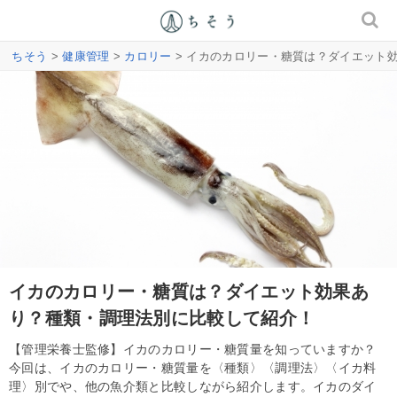
ちそう
>
健康管理
>
カロリー
> イカのカロリー・糖質は？ダイエット
イカのカロリー・糖質は？ダイエット効果あ
り？種類・調理法別に比較して紹介！
【管理栄養士監修】イカのカロリー・糖質量を知っていますか？
今回は、イカのカロリー・糖質量を〈種類〉〈調理法〉〈イカ料
理〉別でや、他の魚介類と比較しながら紹介します。イカのダイ