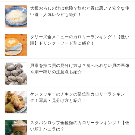
大根おろしの汁は危険？飲むと胃に悪い？安全な使
い道・人気レシピも紹介！
タリーズ全メニューのカロリーランキング！【低い
順】ドリンク・フード別に紹介！
貝毒を持つ貝の見分け方は？食べられない貝の画像
や潮干狩りの注意点も紹介！
ケンタッキーのチキンの部位別カロリーランキン
グ！写真・見分け方と紹介！
スタバシロップ全種類のカロリーランキング！【低
い順】バニラは？