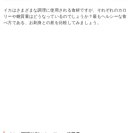
イカはさまざまな調理に使用される食材ですが、それぞれのカロ
リーや糖質量はどうなっているのでしょうか？最もヘルシーな食
べ方である、お刺身との差を比較してみましょう。