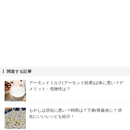
関連する記事
アーモンドミルク(アーモンド効果)は体に悪い？デ
メリット・危険性は？
もやしは消化に悪い？時間は？下痢/胃腸炎に？消
化にいいレシピも紹介！