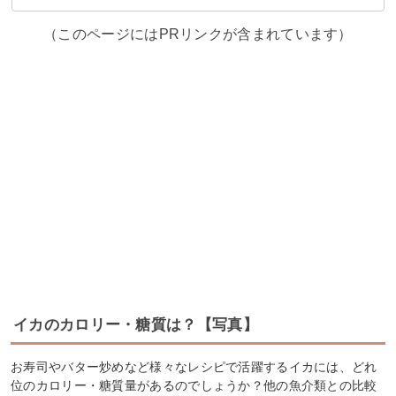
（このページにはPRリンクが含まれています）
イカのカロリー・糖質は？【写真】
お寿司やバター炒めなど様々なレシピで活躍するイカには、どれ
位のカロリー・糖質量があるのでしょうか？他の魚介類との比較