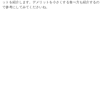
ットを紹介します。デメリットを小さくする食べ方も紹介するの
で参考にしてみてくださいね。