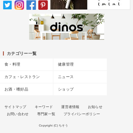
カテゴリー一覧
食・料理
健康管理
カフェ・レストラン
ニュース
お酒・嗜好品
ショップ
サイトマップ
キーワード
運営者情報
お知らせ
お問い合わせ
専門家一覧
プライバシーポリシー
Copyright (C) ちそう