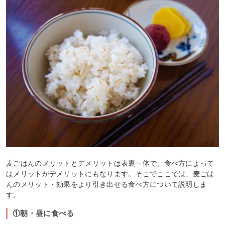
麦ごはんのメリットとデメリットは表裏一体で、食べ方によって
はメリットがデメリットにもなります。そこでここでは、麦ごは
んのメリット・効果をより引き出せる食べ方について説明しま
す。
①朝・昼に食べる