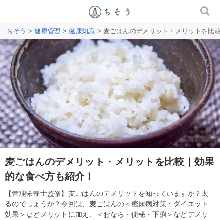
ちそう
>
健康管理
>
健康知識
> 麦ごはんのデメリット・メリットを比
麦ごはんのデメリット・メリットを比較｜効果
的な食べ方も紹介！
【管理栄養士監修】麦ごはんのデメリットを知っていますか？太
るのでしょうか？今回は、麦ごはんの＜糖尿病対策・ダイエット
効果＞などメリットに加え、＜おなら・便秘・下痢＞などデメリ