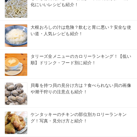
化にいいレシピも紹介！
大根おろしの汁は危険？飲むと胃に悪い？安全な使
い道・人気レシピも紹介！
タリーズ全メニューのカロリーランキング！【低い
順】ドリンク・フード別に紹介！
貝毒を持つ貝の見分け方は？食べられない貝の画像
や潮干狩りの注意点も紹介！
ケンタッキーのチキンの部位別カロリーランキン
グ！写真・見分け方と紹介！