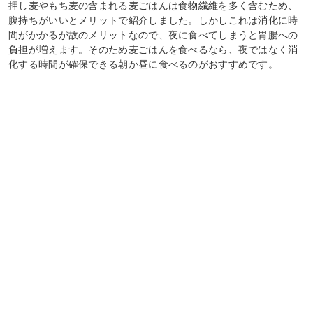
押し麦やもち麦の含まれる麦ごはんは食物繊維を多く含むため、
腹持ちがいいとメリットで紹介しました。しかしこれは消化に時
間がかかるが故のメリットなので、夜に食べてしまうと胃腸への
負担が増えます。そのため麦ごはんを食べるなら、夜ではなく消
化する時間が確保できる朝か昼に食べるのがおすすめです。