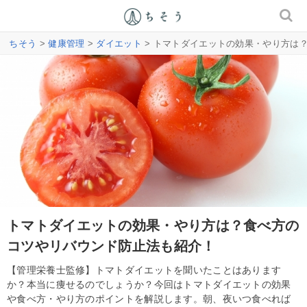
ちそう
>
健康管理
>
ダイエット
> トマトダイエットの効果・やり方は
トマトダイエットの効果・やり方は？食べ方の
コツやリバウンド防止法も紹介！
【管理栄養士監修】トマトダイエットを聞いたことはあります
か？本当に痩せるのでしょうか？今回はトマトダイエットの効果
や食べ方・やり方のポイントを解説します。朝、夜いつ食べれば