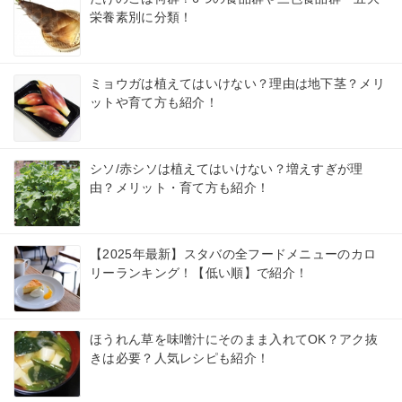
栄養素別に分類！
ミョウガは植えてはいけない？理由は地下茎？メリ
ットや育て方も紹介！
シソ/赤シソは植えてはいけない？増えすぎが理
由？メリット・育て方も紹介！
【2025年最新】スタバの全フードメニューのカロ
リーランキング！【低い順】で紹介！
ほうれん草を味噌汁にそのまま入れてOK？アク抜
きは必要？人気レシピも紹介！