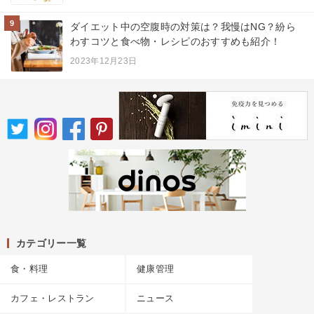
9
ダイエット中の空腹時の対策は？我慢はNG？紛ら
わすコツと食べ物・レシピのおすすめも紹介！
2023年12月23日
カテゴリー一覧
食・料理
健康管理
カフェ・レストラン
ニュース