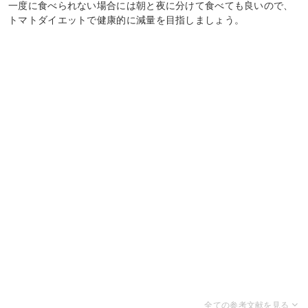
一度に食べられない場合には朝と夜に分けて食べても良いので、
トマトダイエットで健康的に減量を目指しましょう。