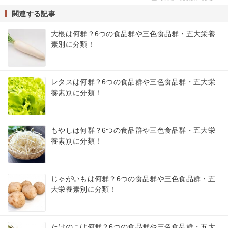
関連する記事
大根は何群？6つの食品群や三色食品群・五大栄養
素別に分類！
レタスは何群？6つの食品群や三色食品群・五大栄
養素別に分類！
もやしは何群？6つの食品群や三色食品群・五大栄
養素別に分類！
じゃがいもは何群？6つの食品群や三色食品群・五
大栄養素別に分類！
たけのこは何群？6つの食品群や三色食品群・五大