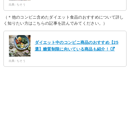
出典: ちそう
（＊他のコンビニ含めたダイエット食品のおすすめについて詳し
く知りたい方はこちらの記事を読んでみてください。）
ダイエット中のコンビニ商品のおすすめ【25
選】糖質制限に向いている商品も紹介！
出典: ちそう