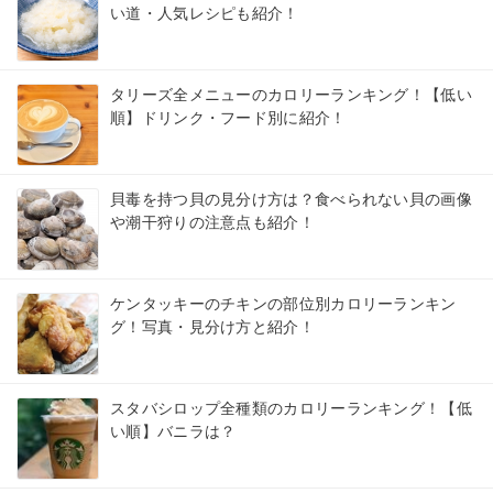
い道・人気レシピも紹介！
タリーズ全メニューのカロリーランキング！【低い
順】ドリンク・フード別に紹介！
貝毒を持つ貝の見分け方は？食べられない貝の画像
や潮干狩りの注意点も紹介！
ケンタッキーのチキンの部位別カロリーランキン
グ！写真・見分け方と紹介！
スタバシロップ全種類のカロリーランキング！【低
い順】バニラは？