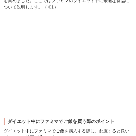
を集めました。ここではファミマのダイエット中に最適な食品に
ついて説明します。（※1）
ダイエット中にファミマでご飯を買う際のポイント
ダイエット中にファミマでご飯を購入する際に、配慮すると良い