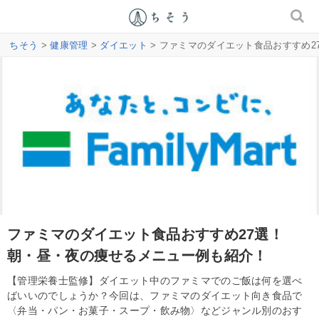
ちそう
>
健康管理
>
ダイエット
> ファミマのダイエット食品おすすめ
ファミマのダイエット食品おすすめ27選！
朝・昼・夜の痩せるメニュー例も紹介！
【管理栄養士監修】ダイエット中のファミマでのご飯は何を選べ
ばいいのでしょうか？今回は、ファミマのダイエット向き食品で
〈弁当・パン・お菓子・スープ・飲み物〉などジャンル別のおす