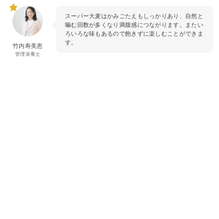
スーパー大麦はかみごたえもしっかりあり、自然と
噛む回数が多くなり満腹感につながります。またい
ろいろな味もあるので飽きずに楽しむことができま
す。
竹内寿美恵
管理栄養士