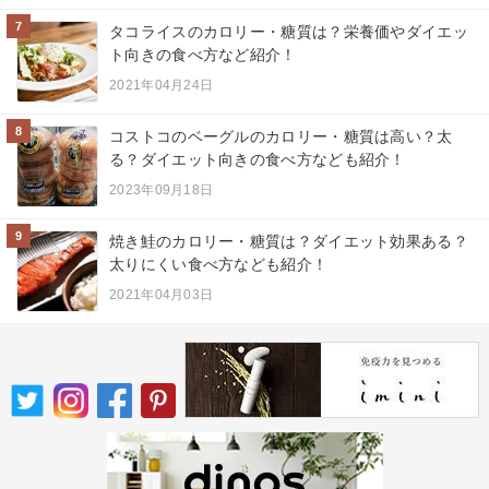
7
タコライスのカロリー・糖質は？栄養価やダイエッ
ト向きの食べ方など紹介！
2021年04月24日
8
コストコのベーグルのカロリー・糖質は高い？太
る？ダイエット向きの食べ方なども紹介！
2023年09月18日
9
焼き鮭のカロリー・糖質は？ダイエット効果ある？
太りにくい食べ方なども紹介！
2021年04月03日