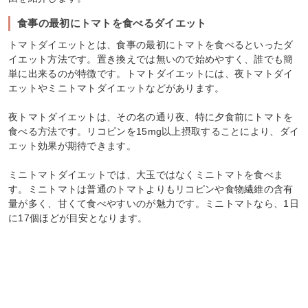
食事の最初にトマトを食べるダイエット
トマトダイエットとは、食事の最初にトマトを食べるといったダ
イエット方法です。置き換えでは無いので始めやすく、誰でも簡
単に出来るのが特徴です。トマトダイエットには、夜トマトダイ
エットやミニトマトダイエットなどがあります。
夜トマトダイエットは、その名の通り夜、特に夕食前にトマトを
食べる方法です。リコピンを15mg以上摂取することにより、ダイ
エット効果が期待できます。
ミニトマトダイエットでは、大玉ではなくミニトマトを食べま
す。ミニトマトは普通のトマトよりもリコピンや食物繊維の含有
量が多く、甘くて食べやすいのが魅力です。ミニトマトなら、1日
に17個ほどが目安となります。