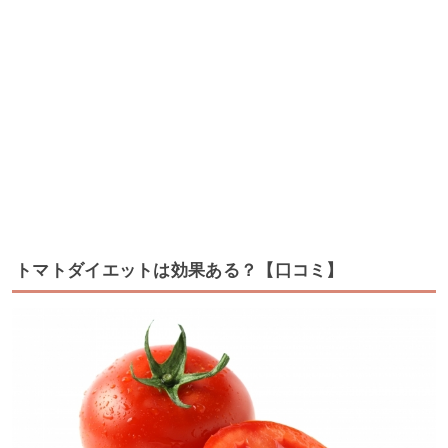
トマトダイエットは効果ある？【口コミ】