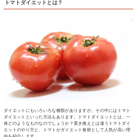
トマトダイエットとは？
ダイエットにもいろいろな種類がありますが、その中にはトマト
ダイエットといった方法もあります。トマトダイエットとは、一
体どのようなものなのでしょうか？置き換えとは違うトマトダイ
エットのやり方と、トマトがダイエット食材として人気が高い理
由を紹介します。