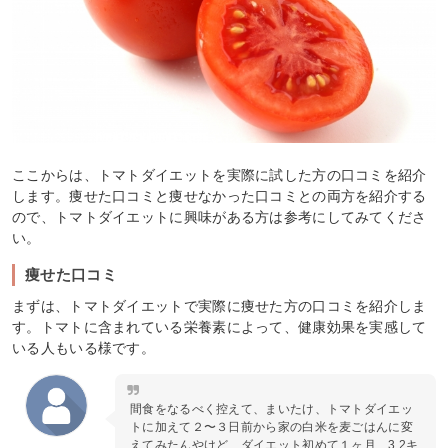
ここからは、トマトダイエットを実際に試した方の口コミを紹介
します。痩せた口コミと痩せなかった口コミとの両方を紹介する
ので、トマトダイエットに興味がある方は参考にしてみてくださ
い。
痩せた口コミ
まずは、トマトダイエットで実際に痩せた方の口コミを紹介しま
す。トマトに含まれている栄養素によって、健康効果を実感して
いる人もいる様です。
間食をなるべく控えて、まいたけ、トマトダイエッ
トに加えて２〜３日前から家の白米を麦ごはんに変
えてみたんやけど、ダイエット初めて１ヶ月、3.2キ