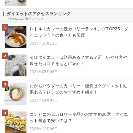
ダイエットのアクセスランキング
人気のある記事ランキング
1
レトルトカレーの低カロリーランキングTOP25！ダ
イエット向きの食べ方も伝授！
2023年10月12日
2
そばダイエットは効果ある？太る？正しいやり方や
痩せた口コミをもとに紹介！
2021年05月05日
3
おからパウダーのカロリー・糖質は？ダイエット効
果ある？レシピのおすすめも紹介！
2023年04月03日
4
コンビニの低カロリー食品のおすすめ20選！ダイエ
ット向きで安いのは？
2023年12月06日