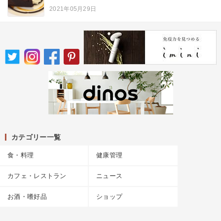
2021年05月29日
カテゴリー一覧
食・料理
健康管理
カフェ・レストラン
ニュース
お酒・嗜好品
ショップ