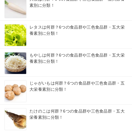
素別に分類！
レタスは何群？6つの食品群や三色食品群・五大栄
養素別に分類！
もやしは何群？6つの食品群や三色食品群・五大栄
養素別に分類！
じゃがいもは何群？6つの食品群や三色食品群・五
大栄養素別に分類！
たけのこは何群？6つの食品群や三色食品群・五大
栄養素別に分類！