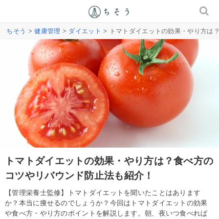
ちそう
>
健康管理
>
ダイエット
> トマトダイエットの効果・やり方は
トマトダイエットの効果・やり方は？食べ方の
コツやリバウンド防止法も紹介！
【管理栄養士監修】トマトダイエットを聞いたことはあります
か？本当に痩せるのでしょうか？今回はトマトダイエットの効果
や食べ方・やり方のポイントを解説します。朝、夜いつ食べれば