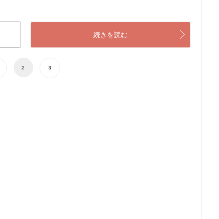
続きを読む
2
3