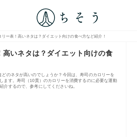
カロリー表！高いネタは？ダイエット向けの食べ方など紹介！
！高いネタは？ダイエット向けの食
はどのネタが高いのでしょうか？今回は、寿司のカロリーを
します。寿司（10貫）のカロリーを消費するのに必要な運動
紹介するので、参考にしてくださいね。