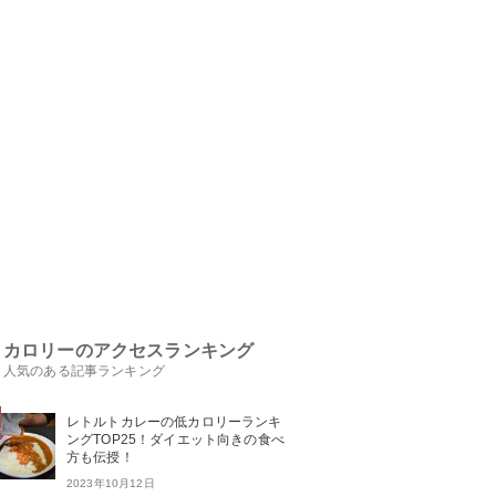
カロリーのアクセスランキング
人気のある記事ランキング
レトルトカレーの低カロリーランキ
ングTOP25！ダイエット向きの食べ
方も伝授！
2023年10月12日