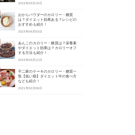
2023年03月19日
おからパウダーのカロリー・糖質
は？ダイエット効果ある？レシピの
おすすめも紹介！
2023年04月03日
あんこのカロリー・糖質は？栄養素
やダイエット効果は？カロリーオフ
する方法も紹介！
2023年03月12日
不二家のケーキのカロリー・糖質一
覧【低い順】ダイエット中の食べ方
なども紹介！
2021年02月09日