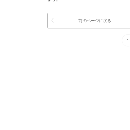
前のページに戻る
1