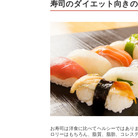
寿司のダイエット向きの
お寿司は洋食に比べてヘルシーではあり
ロリーはもちろん、脂質、脂肪、コレス