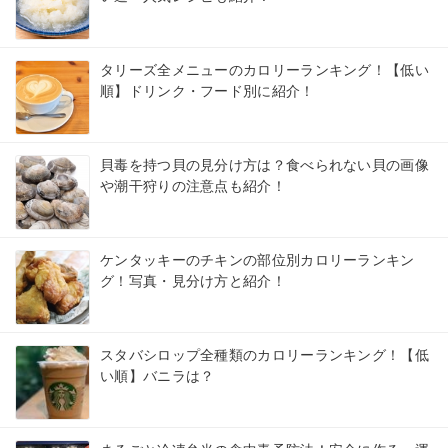
タリーズ全メニューのカロリーランキング！【低い
順】ドリンク・フード別に紹介！
貝毒を持つ貝の見分け方は？食べられない貝の画像
や潮干狩りの注意点も紹介！
ケンタッキーのチキンの部位別カロリーランキン
グ！写真・見分け方と紹介！
スタバシロップ全種類のカロリーランキング！【低
い順】バニラは？