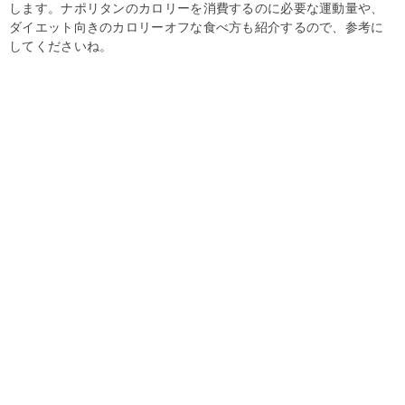
します。ナポリタンのカロリーを消費するのに必要な運動量や、
ダイエット向きのカロリーオフな食べ方も紹介するので、参考に
してくださいね。