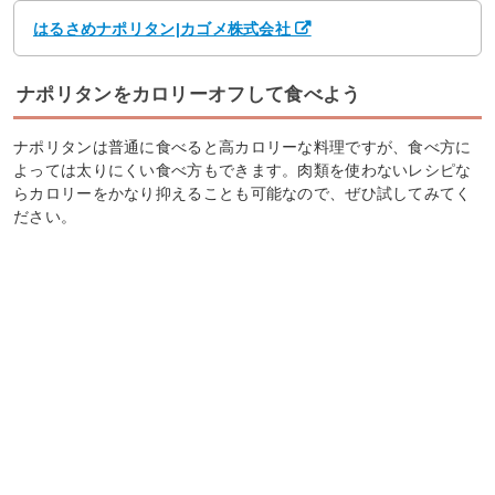
はるさめナポリタン|カゴメ株式会社
ナポリタンをカロリーオフして食べよう
ナポリタンは普通に食べると高カロリーな料理ですが、食べ方に
よっては太りにくい食べ方もできます。肉類を使わないレシピな
らカロリーをかなり抑えることも可能なので、ぜひ試してみてく
ださい。