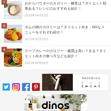
7
おからパウダーのカロリー・糖質は？ダイエット効
果ある？レシピのおすすめも紹介！
2023年04月03日
8
ポムの樹のカロリーは？ダイエット向き・NGなメ
ニューをそれぞれ紹介！
2021年02月10日
9
スープカレーのカロリー・糖質は高い？太る？ダイ
エット向きの食べ方なども紹介！
2021年04月06日