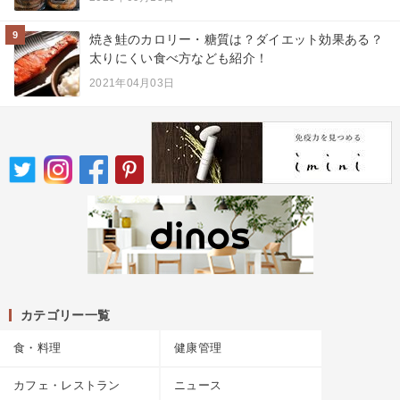
9
焼き鮭のカロリー・糖質は？ダイエット効果ある？
太りにくい食べ方なども紹介！
2021年04月03日
カテゴリー一覧
食・料理
健康管理
カフェ・レストラン
ニュース