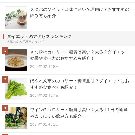
スタバのソイラテは体に悪い？理由は？おすすめの
飲み方も紹介！
ダイエットのアクセスランキング
人気のある記事ランキング
1
きな粉のカロリー・糖質は高い？太る？ダイエット
効果や食べ方のおすすめも紹介！
2024年02月18日
2
ほうれん草のカロリー・糖質量は？ダイエットにお
すすめな食べ方も紹介！
2024年02月27日
3
ワインのカロリー・糖質は高い？太る？1日の適量
や太りにくい飲み方も紹介！
2024年01月31日