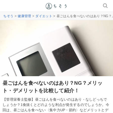
ちそう
>
健康管理
>
ダイエット
> 昼ごはんを食べないのはあり？NG
昼ごはんを食べないのはあり？NG？メリッ
ト・デメリットを比較して紹介！
【管理栄養士監修】昼ごはんを食べないのはあり・なしどっちで
しょうか？1食抜くとどのような利点が発生するのでしょうか。今
回は、昼ごはんを食べない〈集中力UP・節約〉などメリットとデ