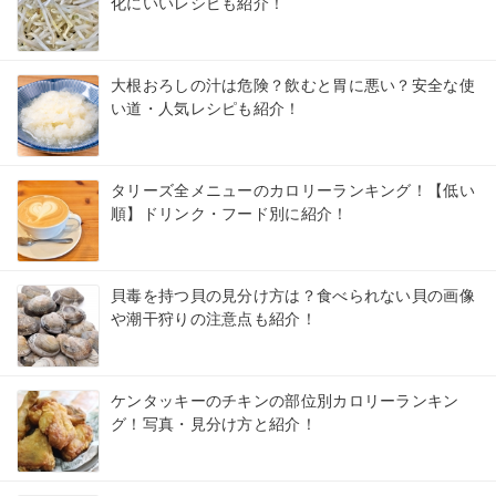
化にいいレシピも紹介！
大根おろしの汁は危険？飲むと胃に悪い？安全な使
い道・人気レシピも紹介！
タリーズ全メニューのカロリーランキング！【低い
順】ドリンク・フード別に紹介！
貝毒を持つ貝の見分け方は？食べられない貝の画像
や潮干狩りの注意点も紹介！
ケンタッキーのチキンの部位別カロリーランキン
グ！写真・見分け方と紹介！