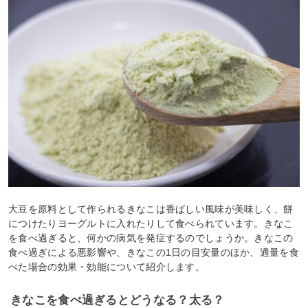
大豆を原料として作られるきなこは香ばしい風味が美味しく、餅
につけたりヨーグルトに入れたりして食べられています。きなこ
を食べ過ぎると、何かの病気を発症するのでしょうか。きなこの
食べ過ぎによる悪影響や、きなこの1日の目安量のほか、適量を食
べた場合の効果・効能について紹介します。
きなこを食べ過ぎるとどうなる？太る？