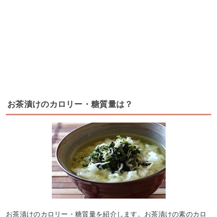
お茶漬けのカロリー・糖質量は？
お茶漬けのカロリー・糖質量を紹介します。お茶漬けの素のカロ