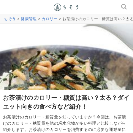
ちそう
>
健康管理
>
カロリー
> お茶漬けのカロリー・糖質は高い？太
お茶漬けのカロリー・糖質は高い？太る？ダイ
エット向きの食べ方など紹介！
お茶漬けのカロリー・糖質量を知っていますか？今回は、お茶漬
けのカロリー・糖質量を他の炭水化物が多い料理と比較しながら
紹介します。お茶漬けのカロリーを消費するのに必要な運動量に