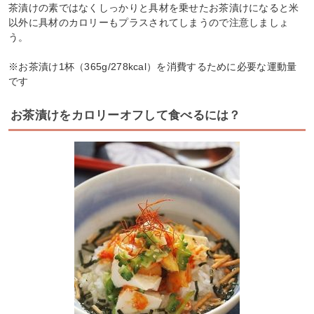
茶漬けの素ではなくしっかりと具材を乗せたお茶漬けになると米
以外に具材のカロリーもプラスされてしまうので注意しましょ
う。
※お茶漬け1杯（365g/278kcal）を消費するために必要な運動量
です
お茶漬けをカロリーオフして食べるには？