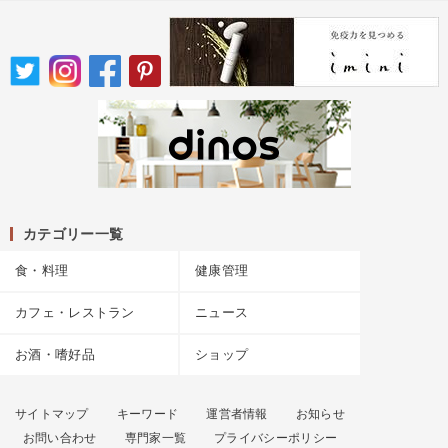
カテゴリー一覧
食・料理
健康管理
カフェ・レストラン
ニュース
お酒・嗜好品
ショップ
サイトマップ
キーワード
運営者情報
お知らせ
お問い合わせ
専門家一覧
プライバシーポリシー