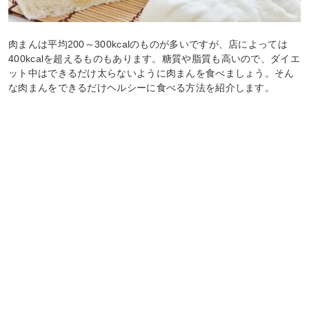
肉まんは平均200～300kcalのものが多いですが、店によっては
400kcalを超えるものもあります。糖質や脂質も高いので、ダイエ
ット中はできるだけ太らないように肉まんを食べましょう。そん
な肉まんをできるだけヘルシーに食べる方法を紹介します。