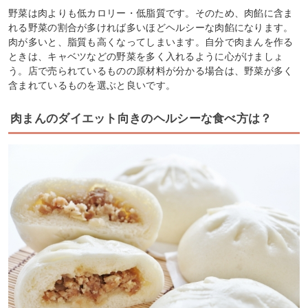
野菜は肉よりも低カロリー・低脂質です。そのため、肉餡に含ま
れる野菜の割合が多ければ多いほどヘルシーな肉餡になります。
肉が多いと、脂質も高くなってしまいます。自分で肉まんを作る
ときは、キャベツなどの野菜を多く入れるように心がけましょ
う。店で売られているものの原材料が分かる場合は、野菜が多く
含まれているものを選ぶと良いです。
肉まんのダイエット向きのヘルシーな食べ方は？