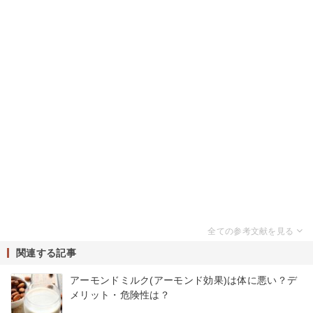
関連する記事
アーモンドミルク(アーモンド効果)は体に悪い？デ
メリット・危険性は？