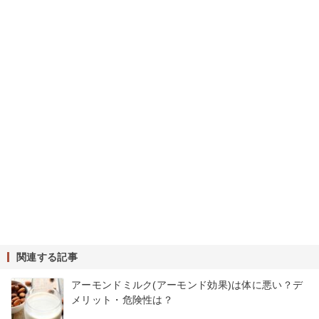
関連する記事
アーモンドミルク(アーモンド効果)は体に悪い？デ
メリット・危険性は？