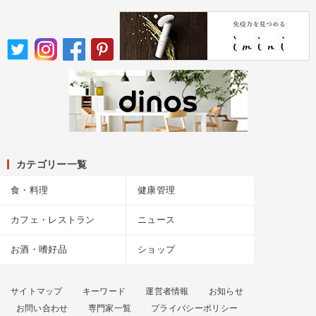
カテゴリー一覧
食・料理
健康管理
カフェ・レストラン
ニュース
お酒・嗜好品
ショップ
サイトマップ
キーワード
運営者情報
お知らせ
お問い合わせ
専門家一覧
プライバシーポリシー