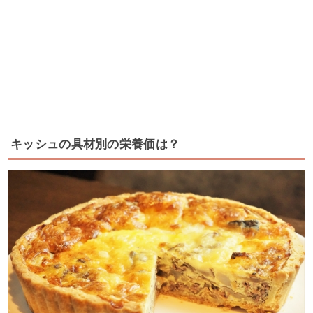
キッシュの具材別の栄養価は？