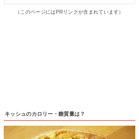
（このページにはPRリンクが含まれています）
キッシュのカロリー・糖質量は？