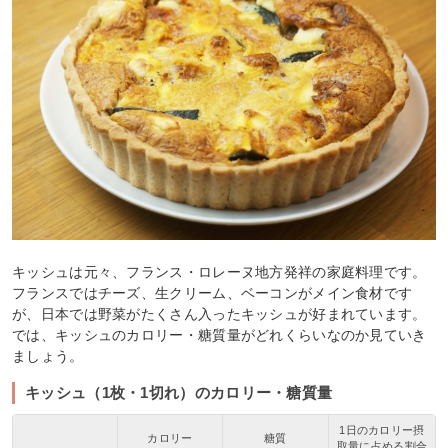
キッシュは元々、フランス・ロレーヌ地方発祥の家庭料理です。
フランスではチーズ、生クリーム、ベーコンがメイン食材です
が、日本では野菜がたくさん入ったキッシュが好まれています。
では、キッシュのカロリー・糖質量がどれくらいなのか見ていき
ましょう。
キッシュ（1枚・1切れ）のカロリー・糖質量
1日のカロリー摂
カロリー
糖質
取量に占める割合