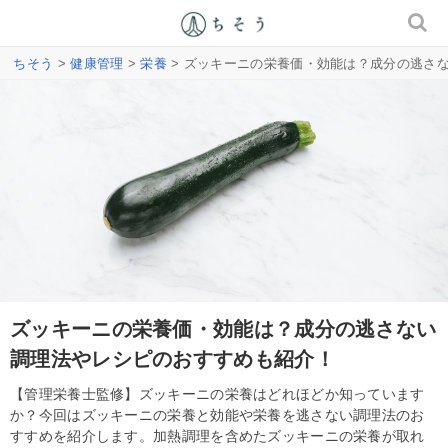
ちそう
>
健康管理
>
栄養
> ズッキーニの栄養価・効能は？成分の逃さ
ズッキーニの栄養価・効能は？成分の逃さない
調理法やレシピのおすすめも紹介！
【管理栄養士監修】ズッキーニの栄養はどれほどか知っています
か？今回はズッキーニの栄養と効能や栄養を逃さない調理法のお
すすめを紹介します。加熱調理を含めたズッキーニの栄養が取れ