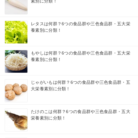
素別に分類！
レタスは何群？6つの食品群や三色食品群・五大栄
養素別に分類！
もやしは何群？6つの食品群や三色食品群・五大栄
養素別に分類！
じゃがいもは何群？6つの食品群や三色食品群・五
大栄養素別に分類！
たけのこは何群？6つの食品群や三色食品群・五大
栄養素別に分類！