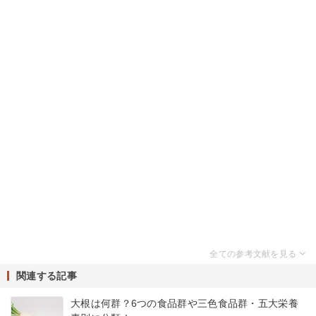
関連する記事
大根は何群？6つの食品群や三色食品群・五大栄養