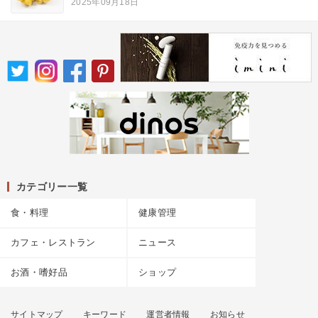
2025年09月18日
カテゴリー一覧
食・料理
健康管理
カフェ・レストラン
ニュース
お酒・嗜好品
ショップ
サイトマップ
キーワード
運営者情報
お知らせ