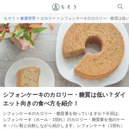
ちそう
>
健康管理
>
カロリー
> シフォンケーキのカロリー・糖質は低
シフォンケーキのカロリー・糖質は低い？ダイ
エット向きの食べ方を紹介！
シフォンケーキのカロリー・糖質量を知っていますか？今回は、
シフォンケーキ（ホール・1切れ）のカロリー・糖質量を他のケー
キ・パン類と比較しながら紹介します。シフォンケーキ（1切れ）