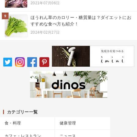
2021年07月06日
9
ほうれん草のカロリー・糖質量は？ダイエットにお
すすめな食べ方も紹介！
2024年02月27日
カテゴリー一覧
食・料理
健康管理
カフェ・レストラン
ニュース