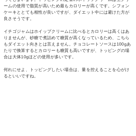
ームの使用で脂質が高いため最もカロリーが高くです。シフォン
ケーキととても相性が良いですが、ダイエット中には避けた方が
良さそうです。
イチゴジャムはホイップクリームに比べるとカロリーは高くはあ
りませんが、砂糖で煮詰めて糖質が高くなっているため、こちら
もダイエット向きとは言えません。チョコレートソースは100gあ
たりで換算するとカロリーも糖質も高いですが、トッピングの場
合は大体10gほどの使用が多いです。
何れにせよ、トッピングしたい場合は、量を控えることを心がけ
るといいですね。