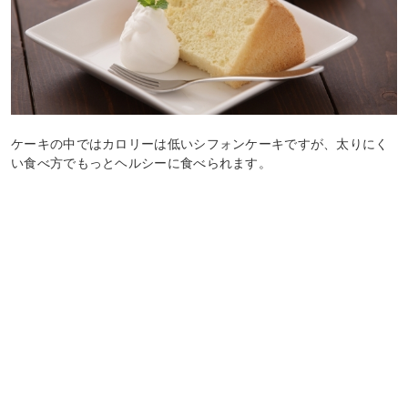
ケーキの中ではカロリーは低いシフォンケーキですが、太りにく
い食べ方でもっとヘルシーに食べられます。