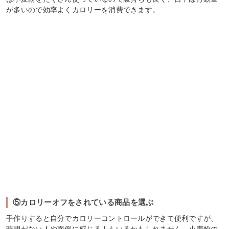
が多いので効率よくカロリーを消費できます。
⑤カロリーオフをされている商品を選ぶ
手作りすると自分でカロリーコントロールができて便利ですが、