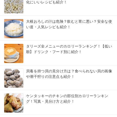
化にいいレシピも紹介！
大根おろしの汁は危険？飲むと胃に悪い？安全な使
い道・人気レシピも紹介！
タリーズ全メニューのカロリーランキング！【低い
順】ドリンク・フード別に紹介！
貝毒を持つ貝の見分け方は？食べられない貝の画像
や潮干狩りの注意点も紹介！
ケンタッキーのチキンの部位別カロリーランキン
グ！写真・見分け方と紹介！