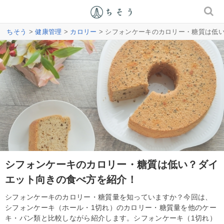
ちそう
>
健康管理
>
カロリー
> シフォンケーキのカロリー・糖質は低
シフォンケーキのカロリー・糖質は低い？ダイ
エット向きの食べ方を紹介！
シフォンケーキのカロリー・糖質量を知っていますか？今回は、
シフォンケーキ（ホール・1切れ）のカロリー・糖質量を他のケー
キ・パン類と比較しながら紹介します。シフォンケーキ（1切れ）