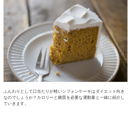
ふんわりとして口当たりが軽いシフォンケーキはダイエット向き
なのでしょうか？カロリーと糖質を必要な運動量と一緒に紹介し
ていきます。