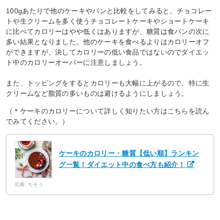
100gあたりで他のケーキやパンと比較をしてみると、チョコレー
トや生クリームを多く使うチョコレートケーキやショートケーキ
に比べてカロリーはやや低くはありますが、糖質は食パンの次に
多い結果となりました。他のケーキを食べるよりはカロリーオフ
ができますが、決してカロリーの低い食品ではないのでダイエッ
ト中のカロリーオーバーに注意しましょう。
また、トッピングをするとカロリーも大幅に上がるので、特に生
クリームなど脂質の多いものは避けるようにしましょう。
（＊ケーキのカロリーについて詳しく知りたい方はこちらを読ん
でみてください。）
ケーキのカロリー・糖質【低い順】ランキン
グ一覧！ダイエット中の食べ方も紹介！
出典: ちそう