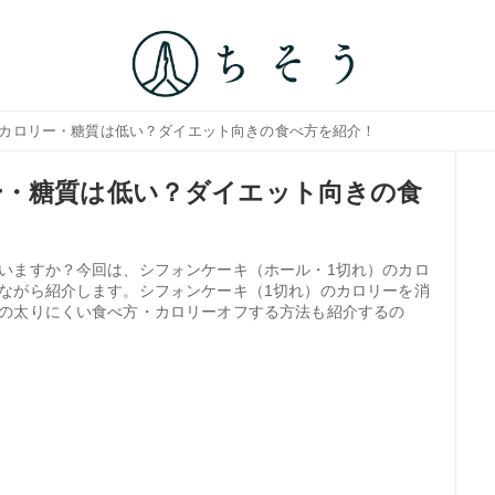
のカロリー・糖質は低い？ダイエット向きの食べ方を紹介！
ー・糖質は低い？ダイエット向きの食
いますか？今回は、シフォンケーキ（ホール・1切れ）のカロ
ながら紹介します。シフォンケーキ（1切れ）のカロリーを消
の太りにくい食べ方・カロリーオフする方法も紹介するの