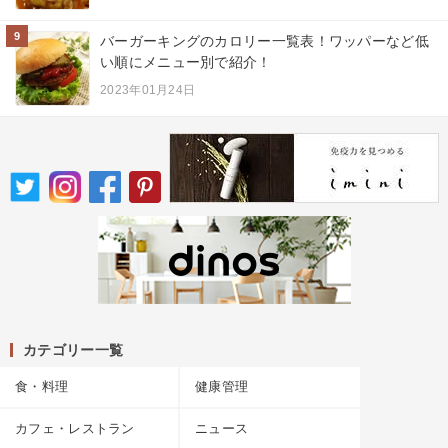
9
バーガーキングのカロリー一覧表！ワッパーなど低
い順にメニュー別で紹介！
2023年01月24日
カテゴリー一覧
食・料理
健康管理
カフェ・レストラン
ニュース