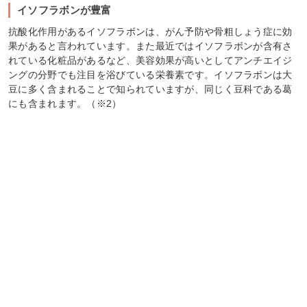
イソフラボンが豊富
抗酸化作用があるイソフラボンは、がん予防や骨粗しょう症に効
果があると言われています。また最近ではイソフラボンが含有さ
れている化粧品があるなど、美容効果が高いとしてアンチエイジ
ングの分野でも注目を浴びている栄養素です。イソフラボンは大
豆に多く含まれることで知られていますが、同じく豆科である葛
にも含まれます。（※2）