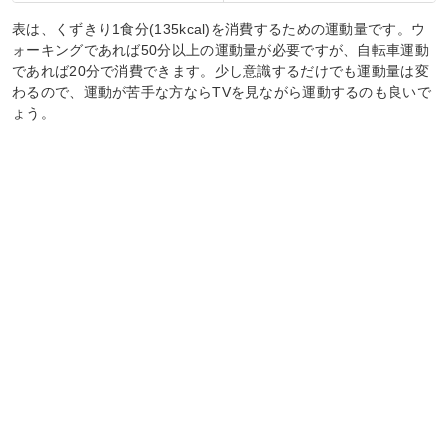
表は、くずきり1食分(135kcal)を消費するための運動量です。ウ
ォーキングであれば50分以上の運動量が必要ですが、自転車運動
であれば20分で消費できます。少し意識するだけでも運動量は変
わるので、運動が苦手な方ならTVを見ながら運動するのも良いで
ょう。