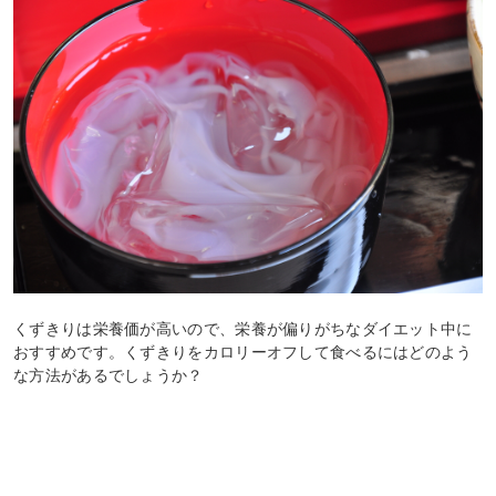
くずきりは栄養価が高いので、栄養が偏りがちなダイエット中に
おすすめです。くずきりをカロリーオフして食べるにはどのよう
な方法があるでしょうか？