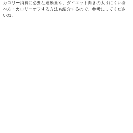
カロリー消費に必要な運動量や、ダイエット向きの太りにくい食
べ方・カロリーオフする方法も紹介するので、参考にしてくださ
いね。