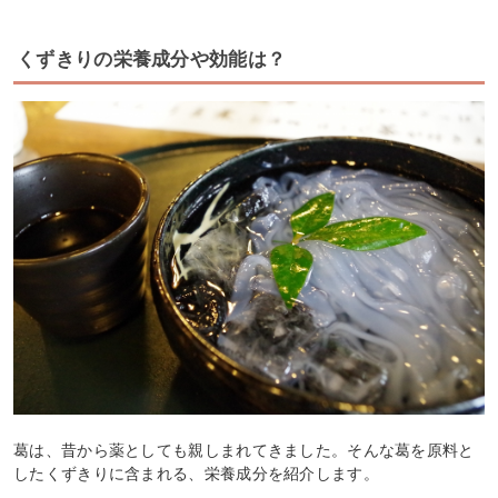
くずきりの栄養成分や効能は？
葛は、昔から薬としても親しまれてきました。そんな葛を原料と
したくずきりに含まれる、栄養成分を紹介します。